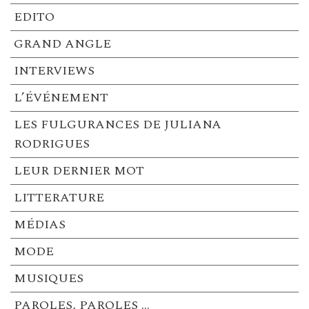
EDITO
GRAND ANGLE
INTERVIEWS
L’ÉVÉNEMENT
LES FULGURANCES DE JULIANA
RODRIGUES
LEUR DERNIER MOT
LITTERATURE
MÉDIAS
MODE
MUSIQUES
PAROLES, PAROLES …