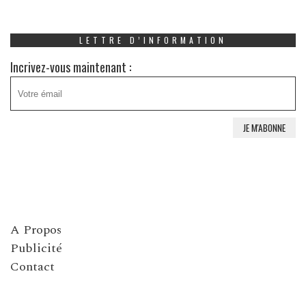
LETTRE D’INFORMATION
Incrivez-vous maintenant :
A Propos
Publicité
Contact