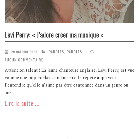
Levi Perry: « J’adore créer ma musique »
PAROLES, PAROLES …
29 OCTOBRE 2023
AUCUN COMMENTAIRE
Attention talent ! La jeune chanteuse anglaise, Levi Perry, est vue
comme une pop-rockeuse même si elle répète à qui veut
l'entendre qu'elle n'aime pas être cantonnée dans un genre ou
une...
Lire la suite ...