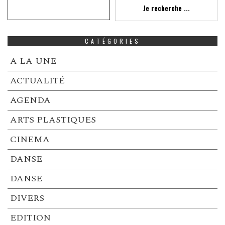
Recherche
Je recherche ...
CATÉGORIES
A LA UNE
ACTUALITÉ
AGENDA
ARTS PLASTIQUES
CINEMA
DANSE
DANSE
DIVERS
EDITION