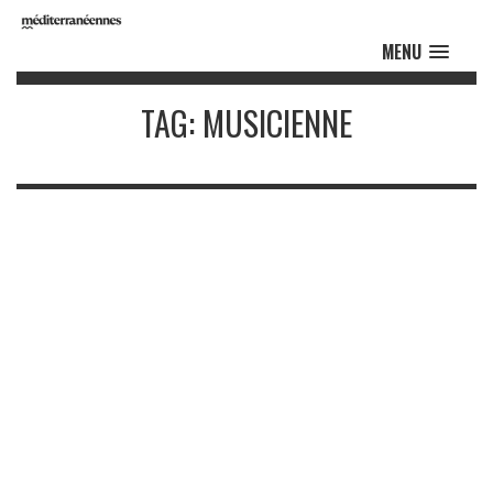
MENU
TAG: MUSICIENNE