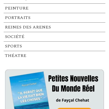
PEINTURE
PORTRAITS
REINES DES ARENES
SOCIÉTÉ
SPORTS
THÉATRE