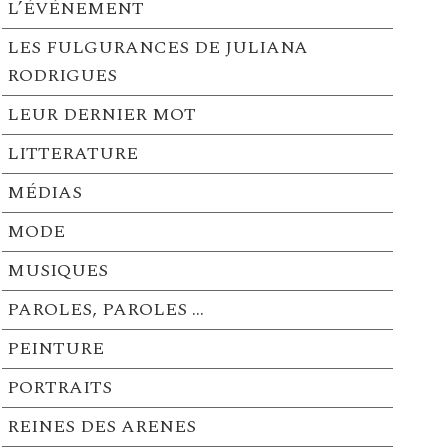
L’ÉVÉNEMENT
LES FULGURANCES DE JULIANA
RODRIGUES
LEUR DERNIER MOT
LITTERATURE
MÉDIAS
MODE
MUSIQUES
PAROLES, PAROLES …
PEINTURE
PORTRAITS
REINES DES ARENES