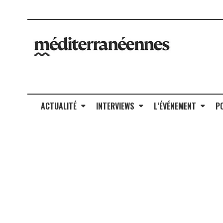
ACTUALITÉ
INTERVIEWS
L’ÉVÉNEMENT
P