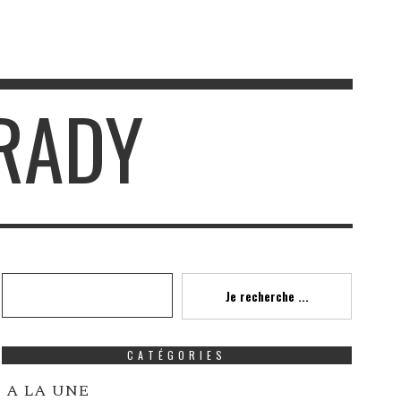
BRADY
Recherche
Je recherche ...
CATÉGORIES
A LA UNE