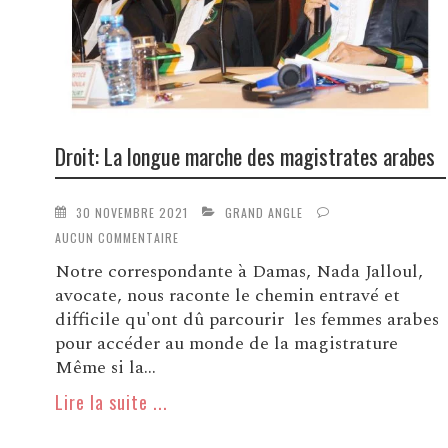
Droit: La longue marche des magistrates arabes
30 NOVEMBRE 2021
GRAND ANGLE
AUCUN COMMENTAIRE
Notre correspondante à Damas, Nada Jalloul,
avocate, nous raconte le chemin entravé et
difficile qu'ont dû parcourir les femmes arabes
pour accéder au monde de la magistrature
Même si la...
Lire la suite ...