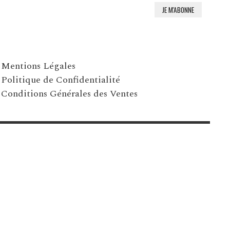
Mentions Légales
Politique de Confidentialité
Conditions Générales des Ventes