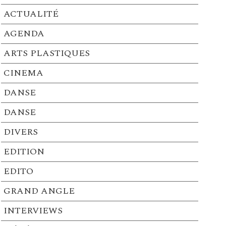
ACTUALITÉ
AGENDA
ARTS PLASTIQUES
CINEMA
DANSE
DANSE
DIVERS
EDITION
EDITO
GRAND ANGLE
INTERVIEWS