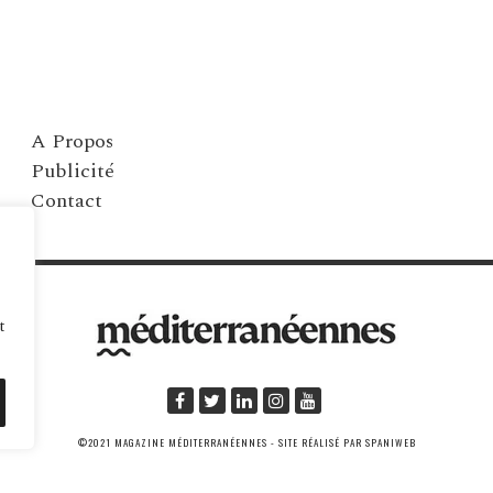
A Propos
Publicité
Contact
t
©2021 MAGAZINE MÉDITERRANÉENNES - SITE RÉALISÉ PAR SPANIWEB