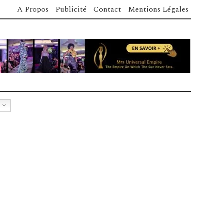
A Propos
Publicité
Contact
Mentions Légales