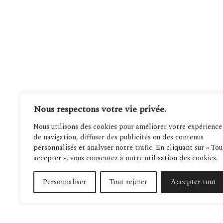
Nous respectons votre vie privée.
Nous utilisons des cookies pour améliorer votre expérience
de navigation, diffuser des publicités ou des contenus
personnalisés et analyser notre trafic. En cliquant sur « Tou
accepter », vous consentez à notre utilisation des cookies.
Personnaliser
Tout rejeter
Accepter tout