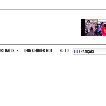
ORTRAITS
LEUR DERNIER MOT
EDITO
FRANÇAIS