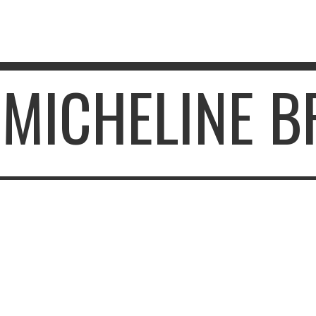
 MICHELINE 