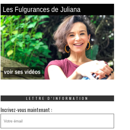
LETTRE D’INFORMATION
Incrivez-vous maintenant :