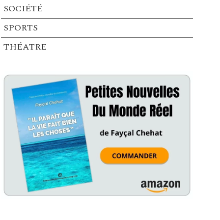
SOCIÉTÉ
SPORTS
THÉATRE