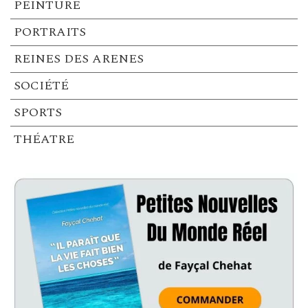
PEINTURE
PORTRAITS
REINES DES ARENES
SOCIÉTÉ
SPORTS
THÉATRE