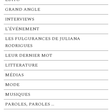
GRAND ANGLE
INTERVIEWS
L’ÉVÉNEMENT
LES FULGURANCES DE JULIANA
RODRIGUES
LEUR DERNIER MOT
LITTERATURE
MÉDIAS
MODE
MUSIQUES
PAROLES, PAROLES …