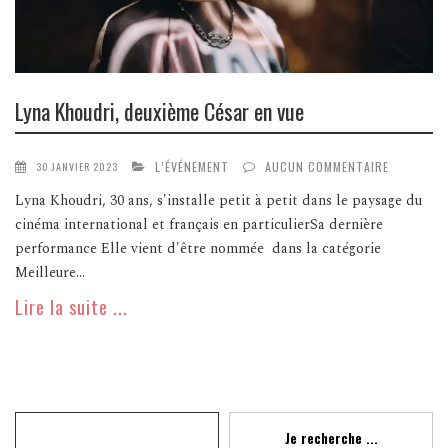
Lyna Khoudri, deuxième César en vue
L’ÉVÉNEMENT
AUCUN COMMENTAIRE
30 JANVIER 2023
Lyna Khoudri, 30 ans, s'installe petit à petit dans le paysage du
cinéma international et français en particulierSa dernière
performance Elle vient d'être nommée dans la catégorie
Meilleure...
Lire la suite ...
Recherche
Je recherche ...