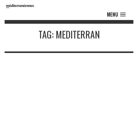
MENU
TAG: MEDITERRAN