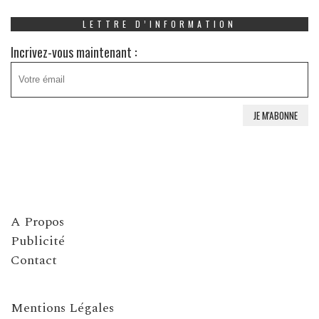
LETTRE D’INFORMATION
Incrivez-vous maintenant :
A Propos
Publicité
Contact
Mentions Légales