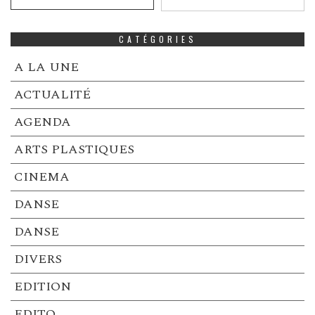
CATÉGORIES
A LA UNE
ACTUALITÉ
AGENDA
ARTS PLASTIQUES
CINEMA
DANSE
DANSE
DIVERS
EDITION
EDITO