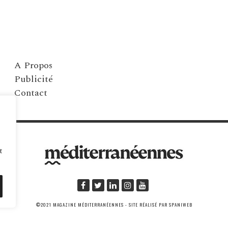
A Propos
Publicité
Contact
t
©2021 MAGAZINE MÉDITERRANÉENNES - SITE RÉALISÉ PAR SPANIWEB