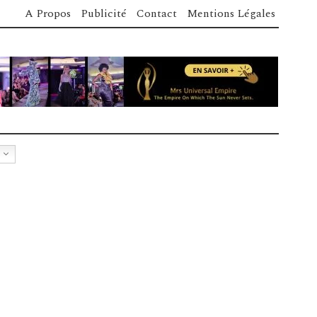
A Propos
Publicité
Contact
Mentions Légales