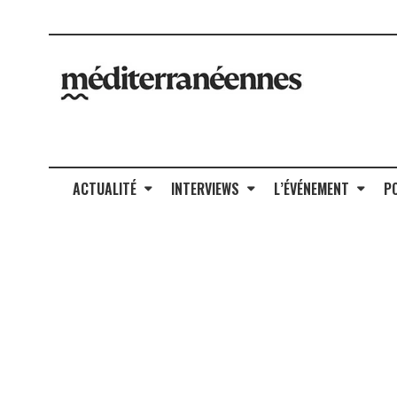
ACTUALITÉ
INTERVIEWS
L’ÉVÉNEMENT
P