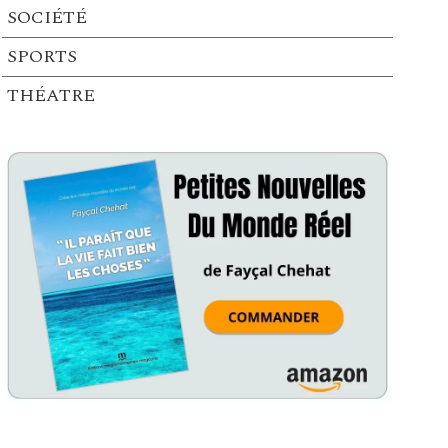
SOCIÉTÉ
SPORTS
THÉATRE