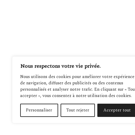
Nous respectons votre vie privée.
Nous utilisons des cookies pour améliorer votre expérience
de navigation, diffuser des publicités ou des contenus
personnalisés et analyser notre trafic. En cliquant sur « Tou
accepter », vous consentez à notre utilisation des cookies.
Personnaliser
Tout rejeter
Accepter tout