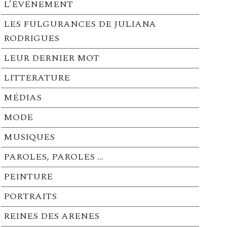
L’ÉVÉNEMENT
LES FULGURANCES DE JULIANA
RODRIGUES
LEUR DERNIER MOT
LITTERATURE
MÉDIAS
MODE
MUSIQUES
PAROLES, PAROLES …
PEINTURE
PORTRAITS
REINES DES ARENES