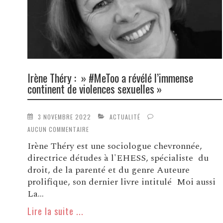
Irène Théry : » #MeToo a révélé l’immense
continent de violences sexuelles »
3 NOVEMBRE 2022
ACTUALITÉ
AUCUN COMMENTAIRE
Irène Théry est une sociologue chevronnée,
directrice détudes à l'EHESS, spécialiste du
droit, de la parenté et du genre Auteure
prolifique, son dernier livre intitulé Moi aussi
La...
Lire la suite ...