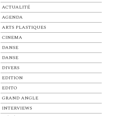
ACTUALITÉ
AGENDA
ARTS PLASTIQUES
CINEMA
DANSE
DANSE
DIVERS
EDITION
EDITO
GRAND ANGLE
INTERVIEWS