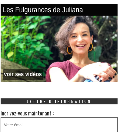
LETTRE D’INFORMATION
Incrivez-vous maintenant :