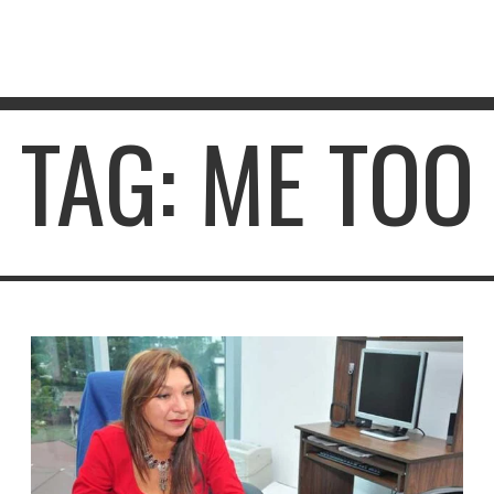
TAG: ME TOO