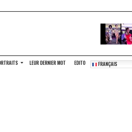
ORTRAITS
LEUR DERNIER MOT
EDITO
FRANÇAIS