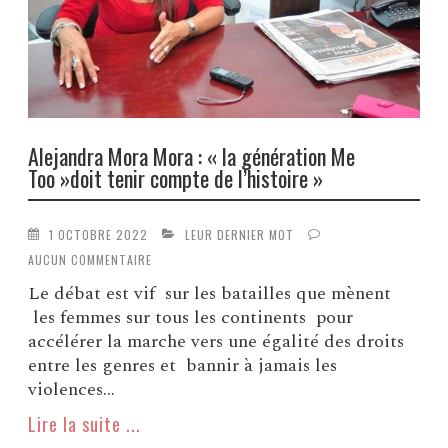
Alejandra Mora Mora : « la génération Me
Too »doit tenir compte de l’histoire »
1 OCTOBRE 2022
LEUR DERNIER MOT
AUCUN COMMENTAIRE
Le débat est vif sur les batailles que mènent
les femmes sur tous les continents pour
accélérer la marche vers une égalité des droits
entre les genres et bannir à jamais les
violences...
Lire la suite ...