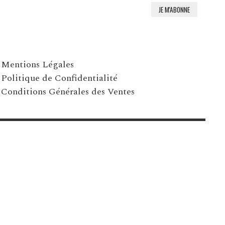
Mentions Légales
Politique de Confidentialité
Conditions Générales des Ventes