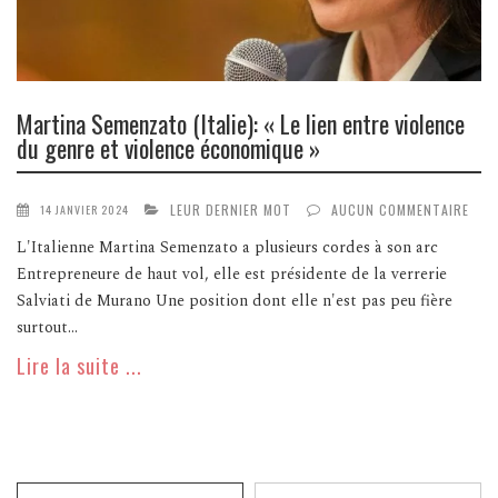
Martina Semenzato (Italie): « Le lien entre violence
du genre et violence économique »
LEUR DERNIER MOT
AUCUN COMMENTAIRE
14 JANVIER 2024
L'Italienne Martina Semenzato a plusieurs cordes à son arc
Entrepreneure de haut vol, elle est présidente de la verrerie
Salviati de Murano Une position dont elle n'est pas peu fière
surtout...
Lire la suite ...
Recherche