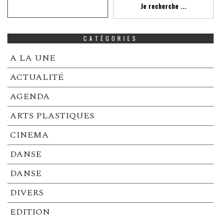
Je recherche ...
CATÉGORIES
A LA UNE
ACTUALITÉ
AGENDA
ARTS PLASTIQUES
CINEMA
DANSE
DANSE
DIVERS
EDITION