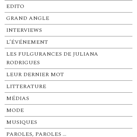
EDITO
GRAND ANGLE
INTERVIEWS
L’ÉVÉNEMENT
LES FULGURANCES DE JULIANA
RODRIGUES
LEUR DERNIER MOT
LITTERATURE
MÉDIAS
MODE
MUSIQUES
PAROLES, PAROLES …