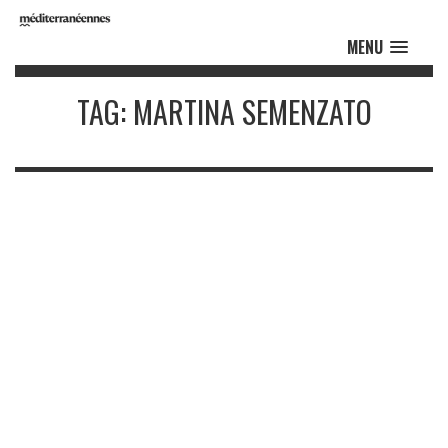
MENU
TAG: MARTINA SEMENZATO