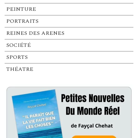
PEINTURE
PORTRAITS
REINES DES ARENES
SOCIÉTÉ
SPORTS
THÉATRE