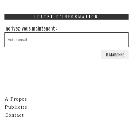
LETTRE D’INFORMATION
Incrivez-vous maintenant :
A Propos
Publicité
Contact