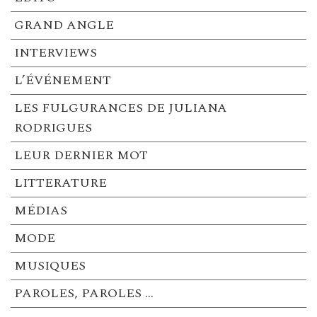
GRAND ANGLE
INTERVIEWS
L’ÉVÉNEMENT
LES FULGURANCES DE JULIANA
RODRIGUES
LEUR DERNIER MOT
LITTERATURE
MÉDIAS
MODE
MUSIQUES
PAROLES, PAROLES …