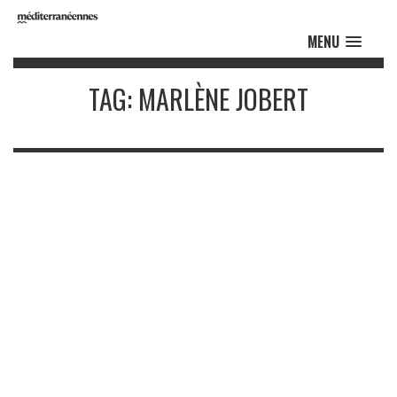
MENU
TAG: MARLÈNE JOBERT