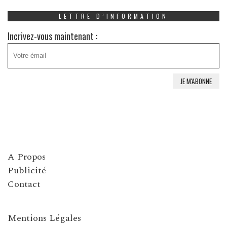
LETTRE D’INFORMATION
Incrivez-vous maintenant :
A Propos
Publicité
Contact
Mentions Légales