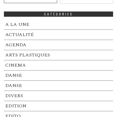
CATÉGORIES
A LA UNE
ACTUALITÉ
AGENDA
ARTS PLASTIQUES
CINEMA
DANSE
DANSE
DIVERS
EDITION
EDITO