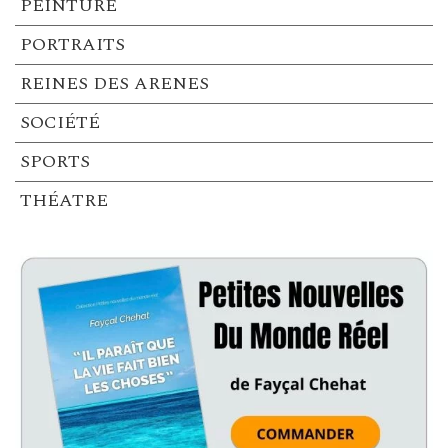
PEINTURE
PORTRAITS
REINES DES ARENES
SOCIÉTÉ
SPORTS
THÉATRE