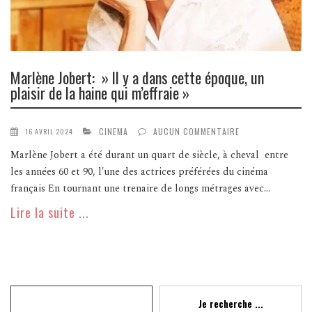
Marlène Jobert: » ll y a dans cette époque, un
plaisir de la haine qui m’effraie »
CINEMA
AUCUN COMMENTAIRE
16 AVRIL 2024
Marlène Jobert a été durant un quart de siècle, à cheval entre
les années 60 et 90, l'une des actrices préférées du cinéma
français En tournant une trenaire de longs métrages avec...
Lire la suite ...
Recherche
Je recherche ...