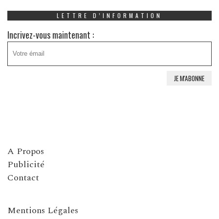
LETTRE D’INFORMATION
Incrivez-vous maintenant :
A Propos
Publicité
Contact
Mentions Légales