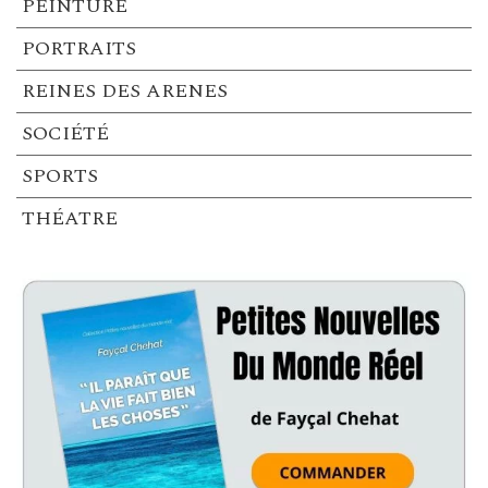
PEINTURE
PORTRAITS
REINES DES ARENES
SOCIÉTÉ
SPORTS
THÉATRE