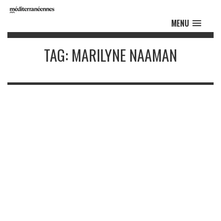
MENU
TAG: MARILYNE NAAMAN