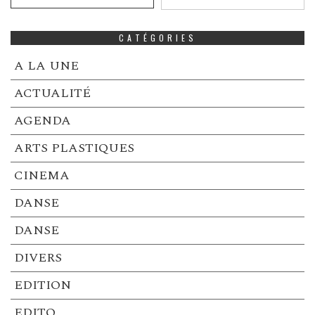
CATÉGORIES
A LA UNE
ACTUALITÉ
AGENDA
ARTS PLASTIQUES
CINEMA
DANSE
DANSE
DIVERS
EDITION
EDITO