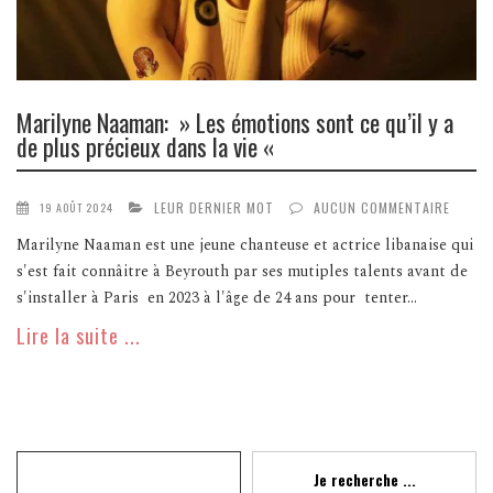
Marilyne Naaman: » Les émotions sont ce qu’il y a
de plus précieux dans la vie «
LEUR DERNIER MOT
AUCUN COMMENTAIRE
19 AOÛT 2024
Marilyne Naaman est une jeune chanteuse et actrice libanaise qui
s'est fait connâitre à Beyrouth par ses mutiples talents avant de
s'installer à Paris en 2023 à l'âge de 24 ans pour tenter...
Lire la suite ...
Recherche
Je recherche ...