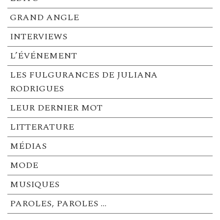
GRAND ANGLE
INTERVIEWS
L’ÉVÉNEMENT
LES FULGURANCES DE JULIANA
RODRIGUES
LEUR DERNIER MOT
LITTERATURE
MÉDIAS
MODE
MUSIQUES
PAROLES, PAROLES …