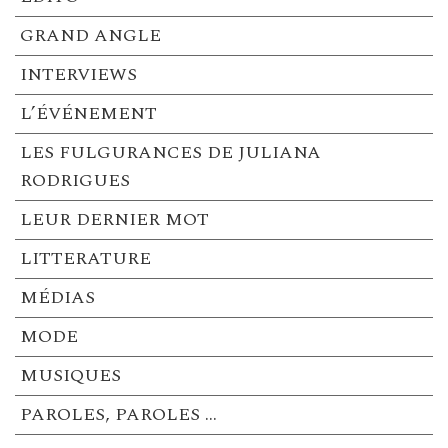
GRAND ANGLE
INTERVIEWS
L’ÉVÉNEMENT
LES FULGURANCES DE JULIANA
RODRIGUES
LEUR DERNIER MOT
LITTERATURE
MÉDIAS
MODE
MUSIQUES
PAROLES, PAROLES …