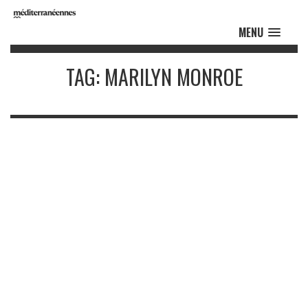
MENU
TAG: MARILYN MONROE