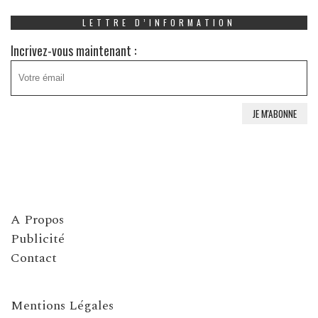
LETTRE D’INFORMATION
Incrivez-vous maintenant :
A Propos
Publicité
Contact
Mentions Légales