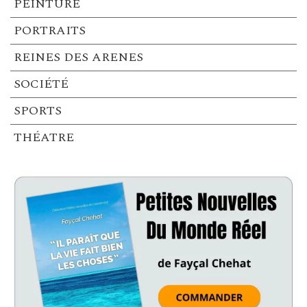
PEINTURE
PORTRAITS
REINES DES ARENES
SOCIÉTÉ
SPORTS
THÉATRE