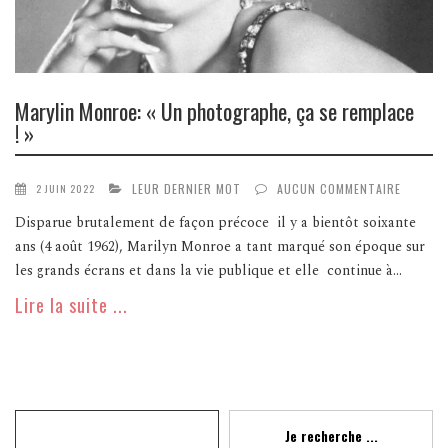
Marylin Monroe: « Un photographe, ça se remplace
! »
LEUR DERNIER MOT
AUCUN COMMENTAIRE
2 JUIN 2022
Disparue brutalement de façon précoce il y a bientôt soixante
ans (4 août 1962), Marilyn Monroe a tant marqué son époque sur
les grands écrans et dans la vie publique et elle continue à...
Lire la suite ...
Recherche
Je recherche ...