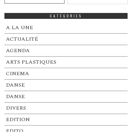
CATÉGORIES
A LA UNE
ACTUALITÉ
AGENDA
ARTS PLASTIQUES
CINEMA
DANSE
DANSE
DIVERS
EDITION
EDITO