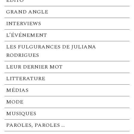
EDITO
GRAND ANGLE
INTERVIEWS
L’ÉVÉNEMENT
LES FULGURANCES DE JULIANA
RODRIGUES
LEUR DERNIER MOT
LITTERATURE
MÉDIAS
MODE
MUSIQUES
PAROLES, PAROLES …