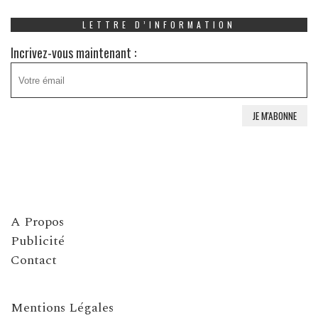
LETTRE D’INFORMATION
Incrivez-vous maintenant :
A Propos
Publicité
Contact
Mentions Légales