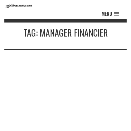
MENU
TAG: MANAGER FINANCIER