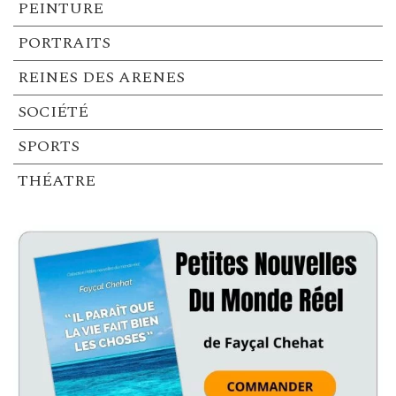
PEINTURE
PORTRAITS
REINES DES ARENES
SOCIÉTÉ
SPORTS
THÉATRE