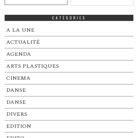
CATÉGORIES
A LA UNE
ACTUALITÉ
AGENDA
ARTS PLASTIQUES
CINEMA
DANSE
DANSE
DIVERS
EDITION