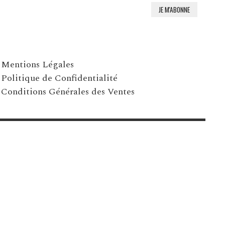
Mentions Légales
Politique de Confidentialité
Conditions Générales des Ventes