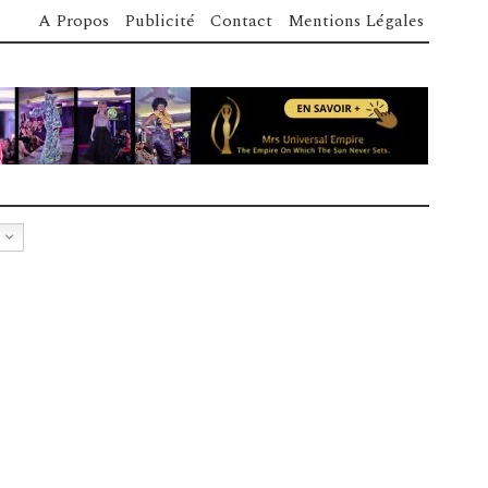
A Propos
Publicité
Contact
Mentions Légales