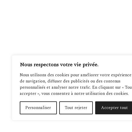
Nous respectons votre vie privée.
Nous utilisons des cookies pour améliorer votre expérience
de navigation, diffuser des publicités ou des contenus
personnalisés et analyser notre trafic. En cliquant sur « Tou
accepter », vous consentez à notre utilisation des cookies.
Personnaliser
Tout rejeter
Accepter tout