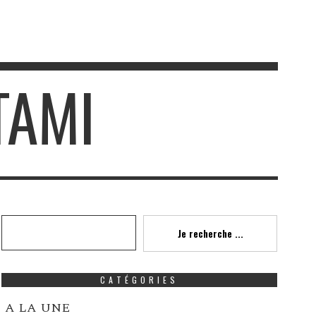
TAMI
Recherche
Je recherche ...
CATÉGORIES
A LA UNE