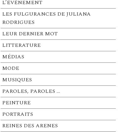
L’ÉVÉNEMENT
LES FULGURANCES DE JULIANA
RODRIGUES
LEUR DERNIER MOT
LITTERATURE
MÉDIAS
MODE
MUSIQUES
PAROLES, PAROLES …
PEINTURE
PORTRAITS
REINES DES ARENES