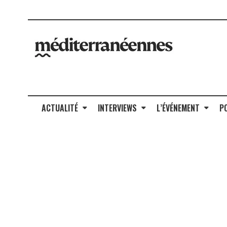
ACTUALITÉ
INTERVIEWS
L’ÉVÉNEMENT
P