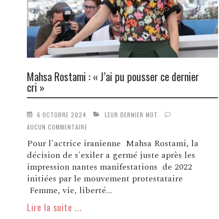
Mahsa Rostami : « J’ai pu pousser ce dernier
cri »
6 OCTOBRE 2024
LEUR DERNIER MOT
AUCUN COMMENTAIRE
Pour l'actrice iranienne Mahsa Rostami, la
décision de s'exiler a germé juste après les
impression nantes manifestations de 2022
initiées par le mouvement protestataire
Femme, vie, liberté...
Lire la suite ...