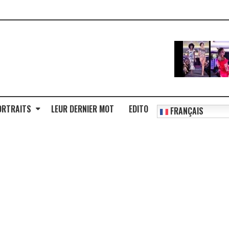
ORTRAITS
LEUR DERNIER MOT
EDITO
FRANÇAIS