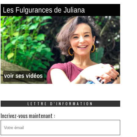
LETTRE D’INFORMATION
Incrivez-vous maintenant :