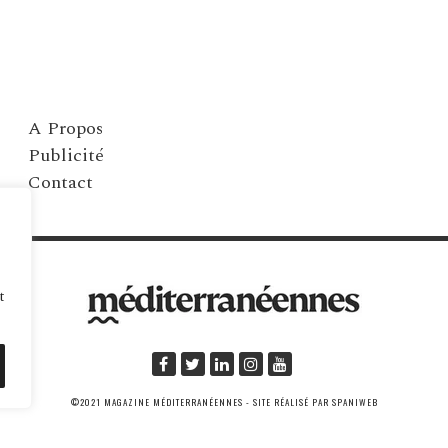
A Propos
Publicité
Contact
t
©2021 MAGAZINE MÉDITERRANÉENNES - SITE RÉALISÉ PAR SPANIWEB