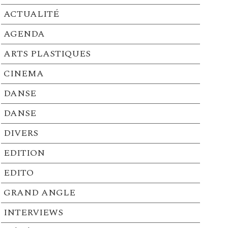
ACTUALITÉ
AGENDA
ARTS PLASTIQUES
CINEMA
DANSE
DANSE
DIVERS
EDITION
EDITO
GRAND ANGLE
INTERVIEWS