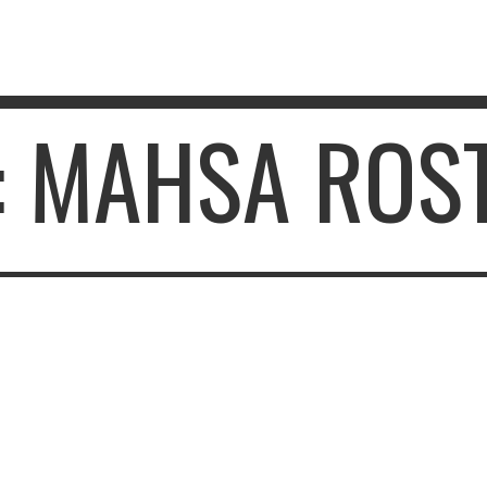
: MAHSA ROS