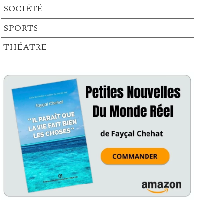
SOCIÉTÉ
SPORTS
THÉATRE