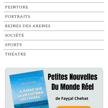
PEINTURE
PORTRAITS
REINES DES ARENES
SOCIÉTÉ
SPORTS
THÉATRE