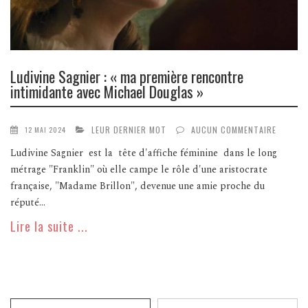
Ludivine Sagnier : « ma première rencontre
intimidante avec Michael Douglas »
LEUR DERNIER MOT
AUCUN COMMENTAIRE
12 MAI 2024
Ludivine Sagnier est la tête d'affiche féminine dans le long
métrage "Franklin" où elle campe le rôle d'une aristocrate
française, "Madame Brillon", devenue une amie proche du
réputé...
Lire la suite ...
Recherche