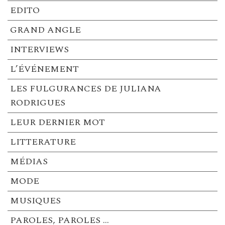
EDITO
GRAND ANGLE
INTERVIEWS
L’ÉVÉNEMENT
LES FULGURANCES DE JULIANA
RODRIGUES
LEUR DERNIER MOT
LITTERATURE
MÉDIAS
MODE
MUSIQUES
PAROLES, PAROLES …