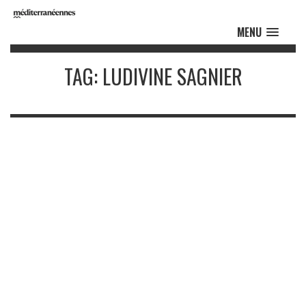
MENU
TAG: LUDIVINE SAGNIER