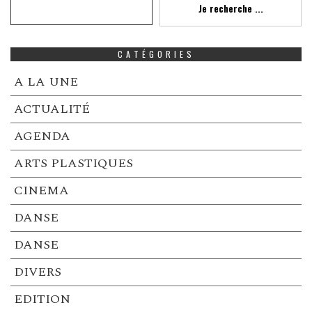
Je recherche ...
CATÉGORIES
A LA UNE
ACTUALITÉ
AGENDA
ARTS PLASTIQUES
CINEMA
DANSE
DANSE
DIVERS
EDITION