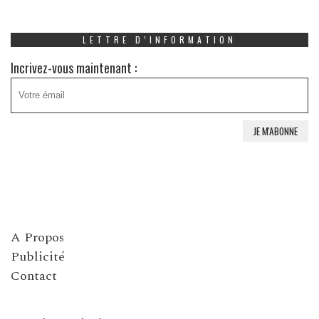
LETTRE D’INFORMATION
Incrivez-vous maintenant :
A Propos
Publicité
Contact