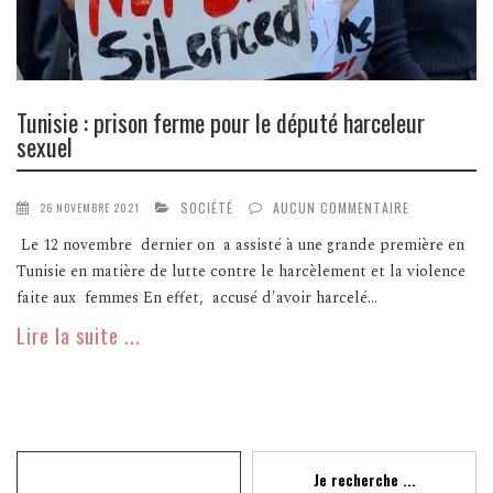
Tunisie : prison ferme pour le député harceleur
sexuel
SOCIÉTÉ
AUCUN COMMENTAIRE
26 NOVEMBRE 2021
Le 12 novembre dernier on a assisté à une grande première en
Tunisie en matière de lutte contre le harcèlement et la violence
faite aux femmes En effet, accusé d'avoir harcelé...
Lire la suite ...
Recherche
Je recherche ...