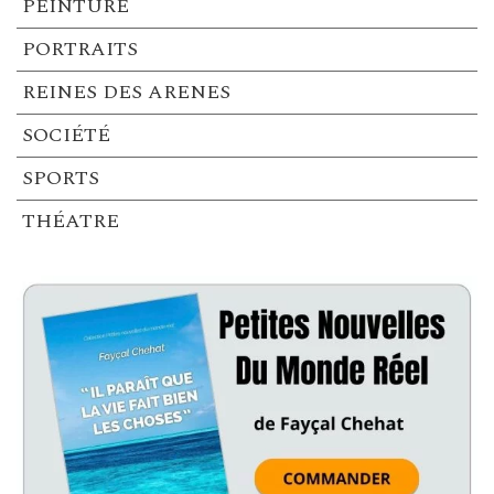
PEINTURE
PORTRAITS
REINES DES ARENES
SOCIÉTÉ
SPORTS
THÉATRE