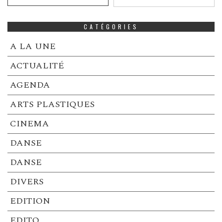
CATÉGORIES
A LA UNE
ACTUALITÉ
AGENDA
ARTS PLASTIQUES
CINEMA
DANSE
DANSE
DIVERS
EDITION
EDITO