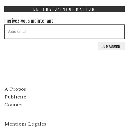
LETTRE D’INFORMATION
Incrivez-vous maintenant :
A Propos
Publicité
Contact
Mentions Légales