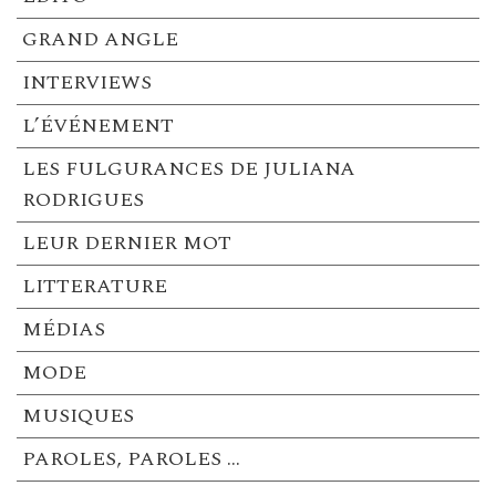
GRAND ANGLE
INTERVIEWS
L’ÉVÉNEMENT
LES FULGURANCES DE JULIANA
RODRIGUES
LEUR DERNIER MOT
LITTERATURE
MÉDIAS
MODE
MUSIQUES
PAROLES, PAROLES …