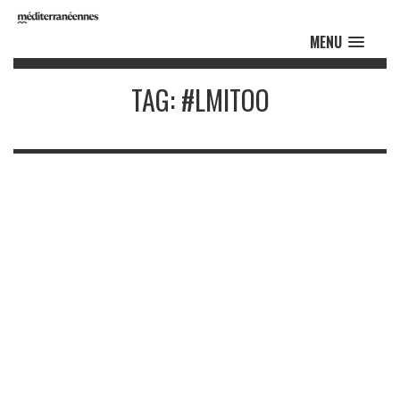
MENU
TAG: #LMITOO