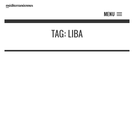
MENU
TAG: LIBA