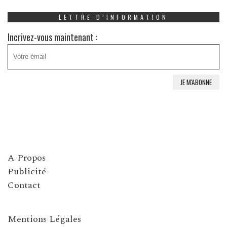
LETTRE D’INFORMATION
Incrivez-vous maintenant :
A Propos
Publicité
Contact
Mentions Légales