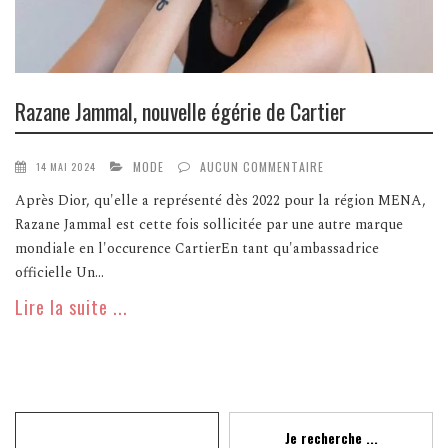
Razane Jammal, nouvelle égérie de Cartier
MODE
AUCUN COMMENTAIRE
14 MAI 2024
Après Dior, qu'elle a représenté dès 2022 pour la région MENA,
Razane Jammal est cette fois sollicitée par une autre marque
mondiale en l'occurence CartierEn tant qu'ambassadrice
officielle Un...
Lire la suite ...
Recherche
Je recherche ...