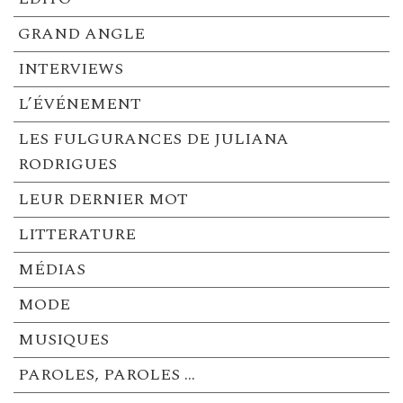
GRAND ANGLE
INTERVIEWS
L’ÉVÉNEMENT
LES FULGURANCES DE JULIANA
RODRIGUES
LEUR DERNIER MOT
LITTERATURE
MÉDIAS
MODE
MUSIQUES
PAROLES, PAROLES …