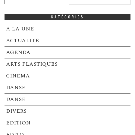
CATÉGORIES
A LA UNE
ACTUALITÉ
AGENDA
ARTS PLASTIQUES
CINEMA
DANSE
DANSE
DIVERS
EDITION
EDITO