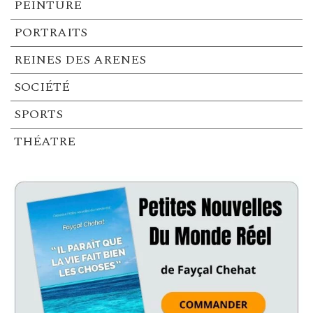
PEINTURE
PORTRAITS
REINES DES ARENES
SOCIÉTÉ
SPORTS
THÉATRE