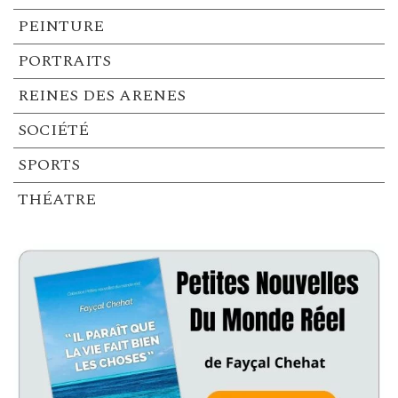
PEINTURE
PORTRAITS
REINES DES ARENES
SOCIÉTÉ
SPORTS
THÉATRE