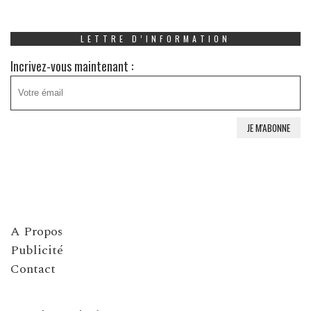
LETTRE D’INFORMATION
Incrivez-vous maintenant :
A Propos
Publicité
Contact