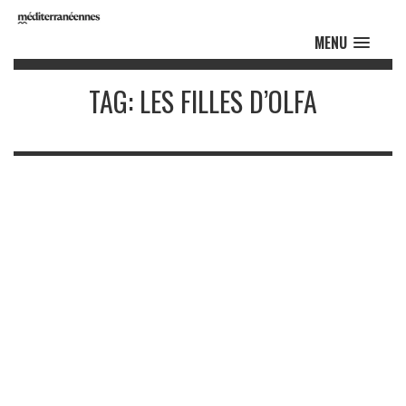
MENU
TAG: LES FILLES D’OLFA