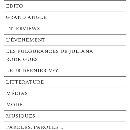
EDITO
GRAND ANGLE
INTERVIEWS
L’ÉVÉNEMENT
LES FULGURANCES DE JULIANA
RODRIGUES
LEUR DERNIER MOT
LITTERATURE
MÉDIAS
MODE
MUSIQUES
PAROLES, PAROLES …