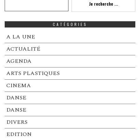
Je recherche ...
CATÉGORIES
A LA UNE
ACTUALITÉ
AGENDA
ARTS PLASTIQUES
CINEMA
DANSE
DANSE
DIVERS
EDITION