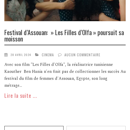
Festival d’Assouan: » Les Filles d’Olfa » poursuit sa
moisson
CINEMA
AUCUN COMMENTAIRE
28 AVRIL 2024
Avec son film "Les Filles d'Olfa", la réalisatrice tunisienne
Kaouther Ben Hania n'en finit pas de collectionner les succès Au
festival du film de femmes d'Assouan, Egypte, son long
métrage...
Lire la suite ...
Recherche