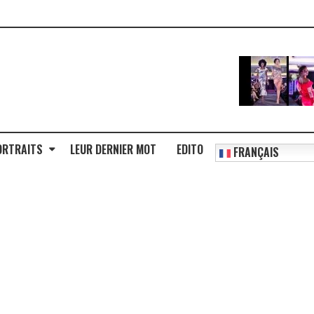
ORTRAITS
LEUR DERNIER MOT
EDITO
FRANÇAIS