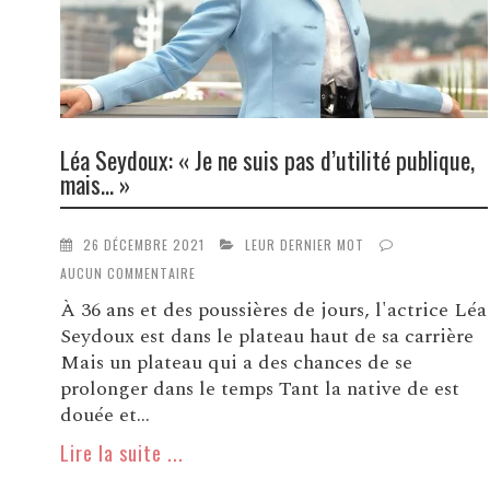
Léa Seydoux: « Je ne suis pas d’utilité publique,
mais… »
26 DÉCEMBRE 2021
LEUR DERNIER MOT
AUCUN COMMENTAIRE
À 36 ans et des poussières de jours, l'actrice Léa
Seydoux est dans le plateau haut de sa carrière
Mais un plateau qui a des chances de se
prolonger dans le temps Tant la native de est
douée et...
Lire la suite ...