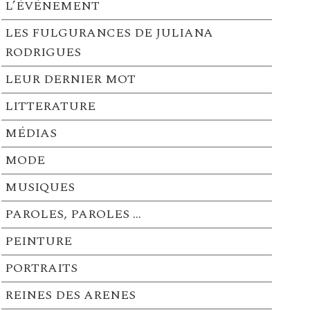
L’ÉVÉNEMENT
LES FULGURANCES DE JULIANA
RODRIGUES
LEUR DERNIER MOT
LITTERATURE
MÉDIAS
MODE
MUSIQUES
PAROLES, PAROLES …
PEINTURE
PORTRAITS
REINES DES ARENES