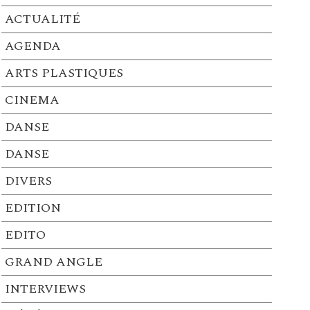
ACTUALITÉ
AGENDA
ARTS PLASTIQUES
CINEMA
DANSE
DANSE
DIVERS
EDITION
EDITO
GRAND ANGLE
INTERVIEWS