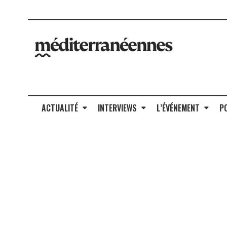
ACTUALITÉ
INTERVIEWS
L’ÉVÉNEMENT
P