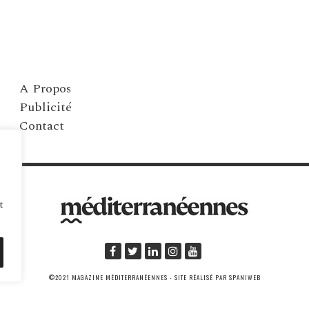
A Propos
Publicité
Contact
t
©2021 MAGAZINE MÉDITERRANÉENNES - SITE RÉALISÉ PAR SPANIWEB