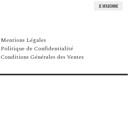
Mentions Légales
Politique de Confidentialité
Conditions Générales des Ventes