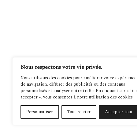
Nous respectons votre vie privée.
Nous utilisons des cookies pour améliorer votre expérience
de navigation, diffuser des publicités ou des contenus
personnalisés et analyser notre trafic. En cliquant sur « Tou
accepter », vous consentez à notre utilisation des cookies.
Personnaliser
Tout rejeter
Accepter tout