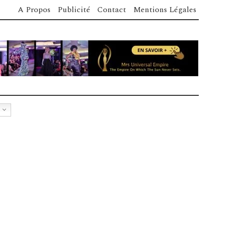
A Propos
Publicité
Contact
Mentions Légales