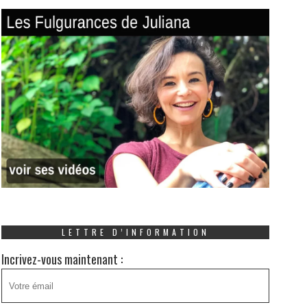
LETTRE D’INFORMATION
Incrivez-vous maintenant :