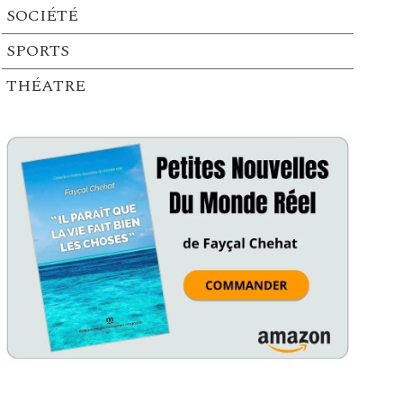
SOCIÉTÉ
SPORTS
THÉATRE