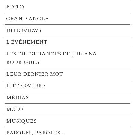
EDITO
GRAND ANGLE
INTERVIEWS
L’ÉVÉNEMENT
LES FULGURANCES DE JULIANA
RODRIGUES
LEUR DERNIER MOT
LITTERATURE
MÉDIAS
MODE
MUSIQUES
PAROLES, PAROLES …