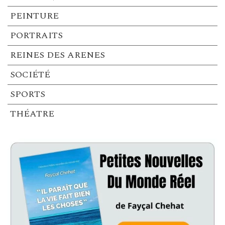
PEINTURE
PORTRAITS
REINES DES ARENES
SOCIÉTÉ
SPORTS
THÉATRE