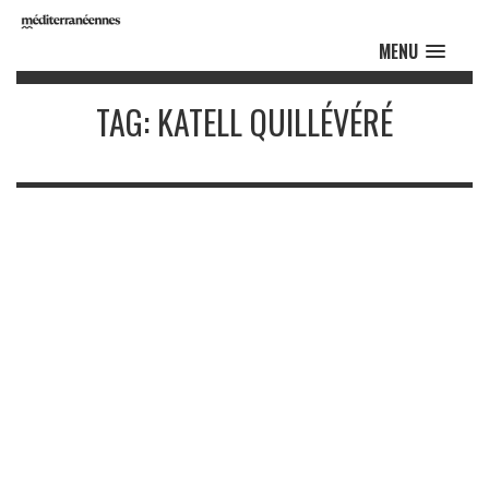
MENU
TAG: KATELL QUILLÉVÉRÉ