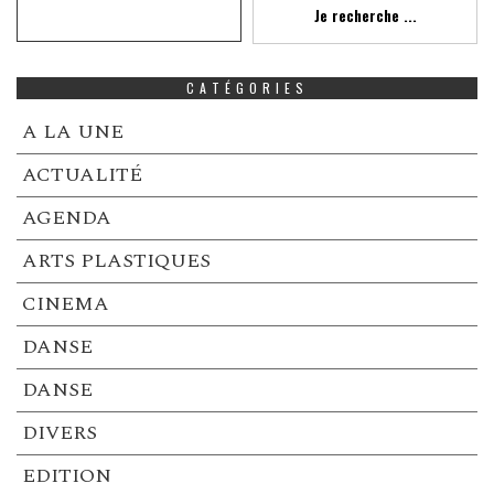
Je recherche ...
CATÉGORIES
A LA UNE
ACTUALITÉ
AGENDA
ARTS PLASTIQUES
CINEMA
DANSE
DANSE
DIVERS
EDITION