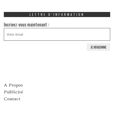
LETTRE D’INFORMATION
Incrivez-vous maintenant :
A Propos
Publicité
Contact