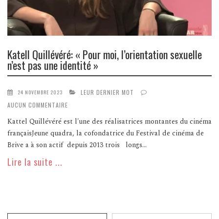
Katell Quillévéré: « Pour moi, l’orientation sexuelle
n’est pas une identité »
LEUR DERNIER MOT
24 NOVEMBRE 2023
AUCUN COMMENTAIRE
Kattel Quillévéré est l'une des réalisatrices montantes du cinéma
françaisJeune quadra, la cofondatrice du Festival de cinéma de
Brive a à son actif depuis 2013 trois longs...
Lire la suite ...
Recherche