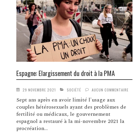
Espagne: Elargissement du droit à la PMA
29 NOVEMBRE 2021
SOCIÉTÉ
AUCUN COMMENTAIRE
Sept ans après en avoir limité l'usage aux
couples hétérosexuels ayant des problèmes de
fertilité ou médicaux, le gouvernement
espagnol a restauré à la mi-novembre 2021 la
procréation...