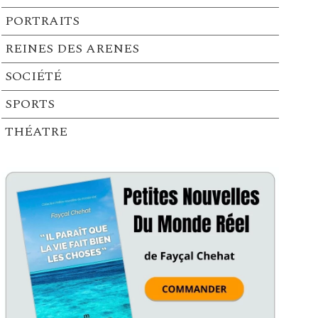
PORTRAITS
REINES DES ARENES
SOCIÉTÉ
SPORTS
THÉATRE