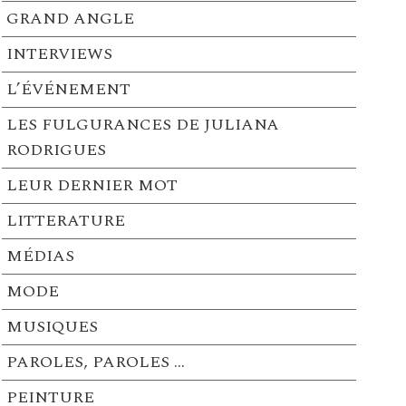
GRAND ANGLE
INTERVIEWS
L’ÉVÉNEMENT
LES FULGURANCES DE JULIANA
RODRIGUES
LEUR DERNIER MOT
LITTERATURE
MÉDIAS
MODE
MUSIQUES
PAROLES, PAROLES …
PEINTURE