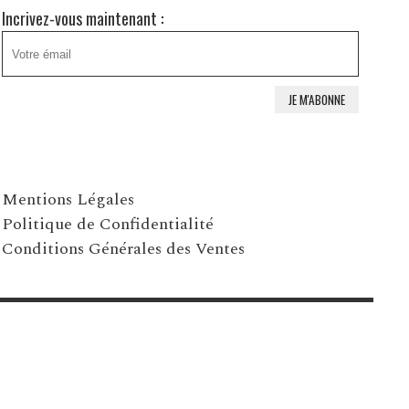
Incrivez-vous maintenant :
Mentions Légales
Politique de Confidentialité
Conditions Générales des Ventes