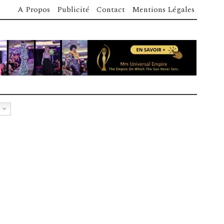
A Propos
Publicité
Contact
Mentions Légales