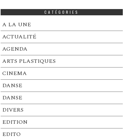
CATÉGORIES
A LA UNE
ACTUALITÉ
AGENDA
ARTS PLASTIQUES
CINEMA
DANSE
DANSE
DIVERS
EDITION
EDITO