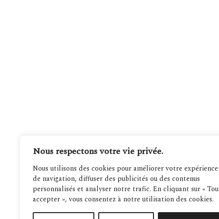
Nous respectons votre vie privée.
Nous utilisons des cookies pour améliorer votre expérience
de navigation, diffuser des publicités ou des contenus
personnalisés et analyser notre trafic. En cliquant sur « Tou
accepter », vous consentez à notre utilisation des cookies.