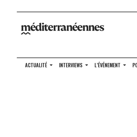
ACTUALITÉ
INTERVIEWS
L’ÉVÉNEMENT
P