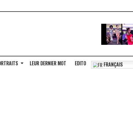
ORTRAITS
LEUR DERNIER MOT
EDITO
FRANÇAIS