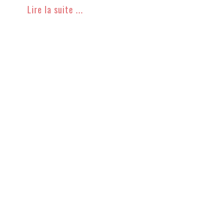
Lire la suite ...