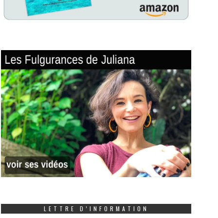
LETTRE D’INFORMATION