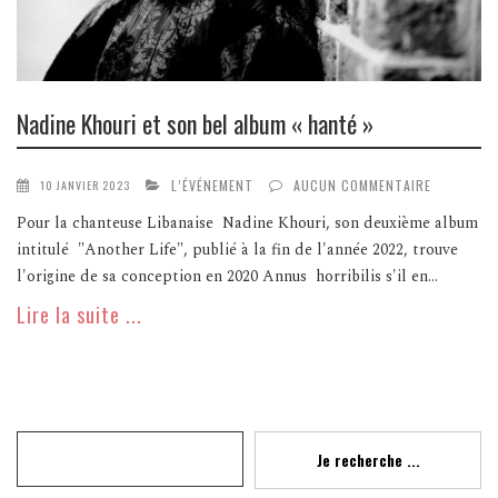
Nadine Khouri et son bel album « hanté »
L’ÉVÉNEMENT
AUCUN COMMENTAIRE
10 JANVIER 2023
Pour la chanteuse Libanaise Nadine Khouri, son deuxième album
intitulé "Another Life", publié à la fin de l'année 2022, trouve
l'origine de sa conception en 2020 Annus horribilis s'il en...
Lire la suite ...
Recherche
Je recherche ...