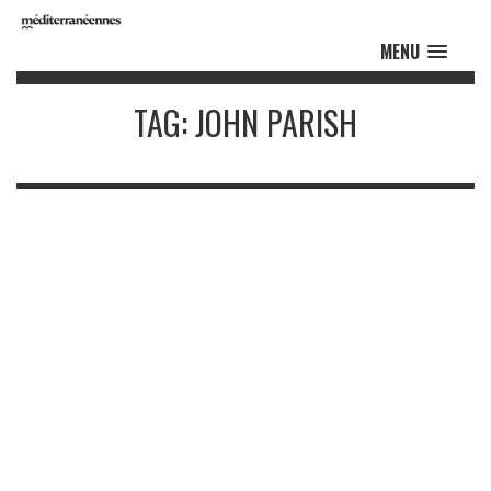
MENU
TAG: JOHN PARISH