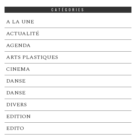
CATÉGORIES
A LA UNE
ACTUALITÉ
AGENDA
ARTS PLASTIQUES
CINEMA
DANSE
DANSE
DIVERS
EDITION
EDITO