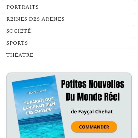
PORTRAITS
REINES DES ARENES
SOCIÉTÉ
SPORTS
THÉATRE