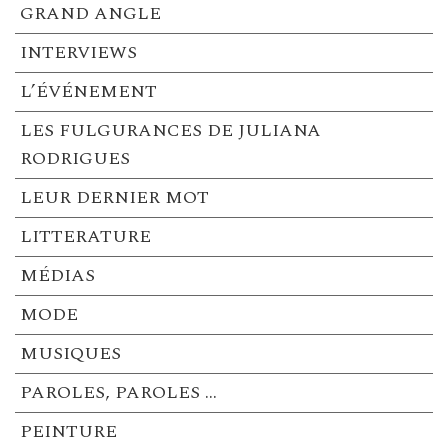
GRAND ANGLE
INTERVIEWS
L’ÉVÉNEMENT
LES FULGURANCES DE JULIANA
RODRIGUES
LEUR DERNIER MOT
LITTERATURE
MÉDIAS
MODE
MUSIQUES
PAROLES, PAROLES …
PEINTURE