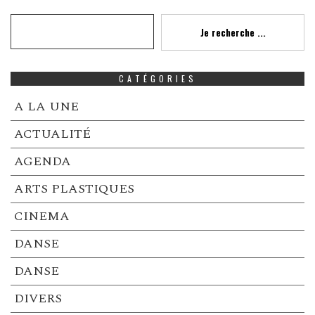
Recherche
Je recherche ...
CATÉGORIES
A LA UNE
ACTUALITÉ
AGENDA
ARTS PLASTIQUES
CINEMA
DANSE
DANSE
DIVERS