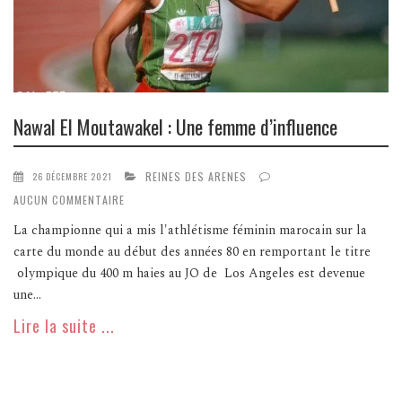
Nawal El Moutawakel : Une femme d’influence
REINES DES ARENES
26 DÉCEMBRE 2021
AUCUN COMMENTAIRE
La championne qui a mis l'athlétisme féminin marocain sur la
carte du monde au début des années 80 en remportant le titre
olympique du 400 m haies au JO de Los Angeles est devenue
une...
Lire la suite ...