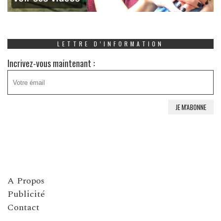
LETTRE D’INFORMATION
Incrivez-vous maintenant :
A Propos
Publicité
Contact