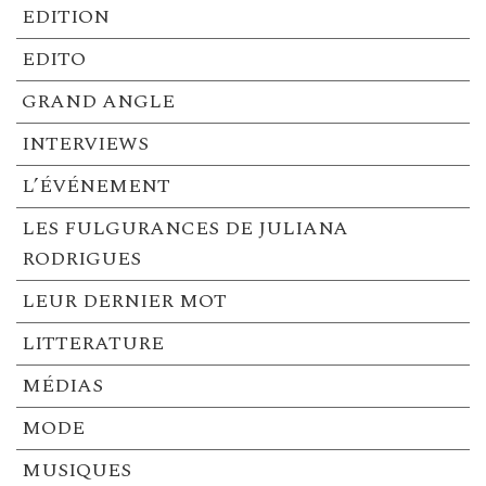
EDITION
EDITO
GRAND ANGLE
INTERVIEWS
L’ÉVÉNEMENT
LES FULGURANCES DE JULIANA
RODRIGUES
LEUR DERNIER MOT
LITTERATURE
MÉDIAS
MODE
MUSIQUES