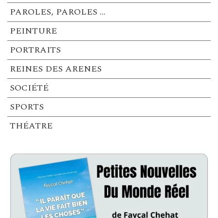
PAROLES, PAROLES …
PEINTURE
PORTRAITS
REINES DES ARENES
SOCIÉTÉ
SPORTS
THÉATRE