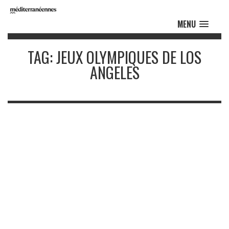
MENU
TAG: JEUX OLYMPIQUES DE LOS
ANGELES