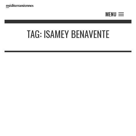
MENU
TAG: ISAMEY BENAVENTE