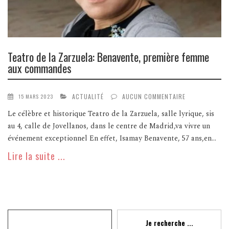
Teatro de la Zarzuela: Benavente, première femme
aux commandes
ACTUALITÉ
AUCUN COMMENTAIRE
15 MARS 2023
Le célèbre et historique Teatro de la Zarzuela, salle lyrique, sis
au 4, calle de Jovellanos, dans le centre de Madrid,va vivre un
événement exceptionnel En effet, Isamay Benavente, 57 ans,en...
Lire la suite ...
Recherche
Je recherche ...