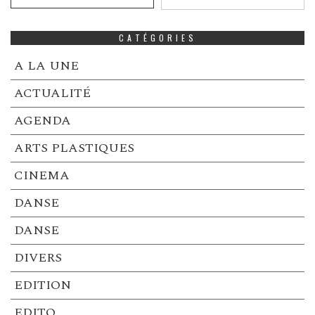
CATÉGORIES
A LA UNE
ACTUALITÉ
AGENDA
ARTS PLASTIQUES
CINEMA
DANSE
DANSE
DIVERS
EDITION
EDITO