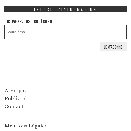
LETTRE D’INFORMATION
Incrivez-vous maintenant :
A Propos
Publicité
Contact
Mentions Légales