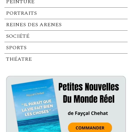
PEINTURE
PORTRAITS
REINES DES ARENES
SOCIÉTÉ
SPORTS
THÉATRE