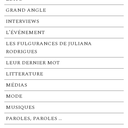
GRAND ANGLE
INTERVIEWS
L’ÉVÉNEMENT
LES FULGURANCES DE JULIANA
RODRIGUES
LEUR DERNIER MOT
LITTERATURE
MÉDIAS
MODE
MUSIQUES
PAROLES, PAROLES …