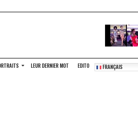
ORTRAITS
LEUR DERNIER MOT
EDITO
FRANÇAIS