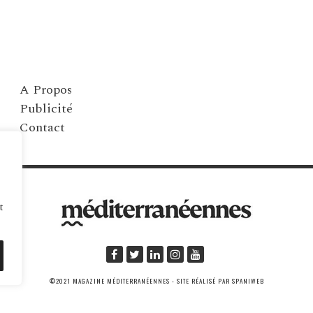
A Propos
Publicité
Contact
t
©2021 MAGAZINE MÉDITERRANÉENNES - SITE RÉALISÉ PAR SPANIWEB