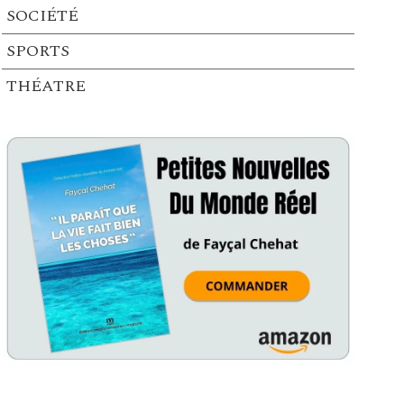
SOCIÉTÉ
SPORTS
THÉATRE