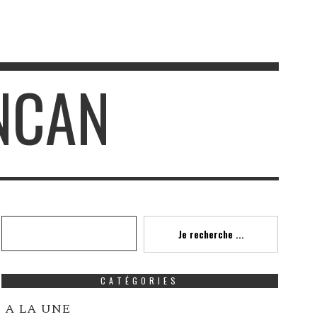
NCAN
Recherche
Je recherche ...
CATÉGORIES
A LA UNE