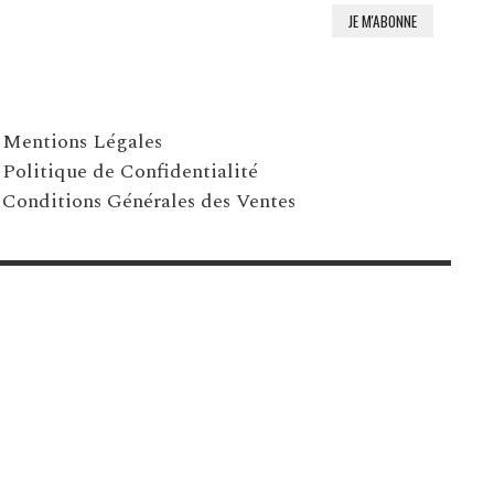
Mentions Légales
Politique de Confidentialité
Conditions Générales des Ventes