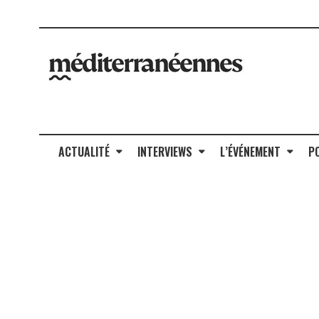
ACTUALITÉ
INTERVIEWS
L’ÉVÉNEMENT
P