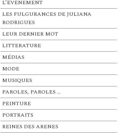
L’ÉVÉNEMENT
LES FULGURANCES DE JULIANA
RODRIGUES
LEUR DERNIER MOT
LITTERATURE
MÉDIAS
MODE
MUSIQUES
PAROLES, PAROLES …
PEINTURE
PORTRAITS
REINES DES ARENES