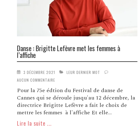
Danse : Brigitte Lefèvre met les femmes à
l’affiche
3 DÉCEMBRE 2021
LEUR DERNIER MOT
AUCUN COMMENTAIRE
Pour la 75e édtion du Festival de danse de
Cannes qui se déroule jusqu'au 12 décembre, la
directrice Brigitte Lefèvre a fait le choix de
mettre les femmes à l'affiche Et elle...
Lire la suite ...