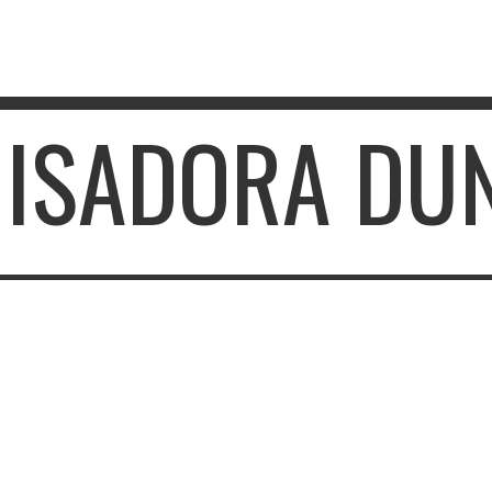
: ISADORA DU