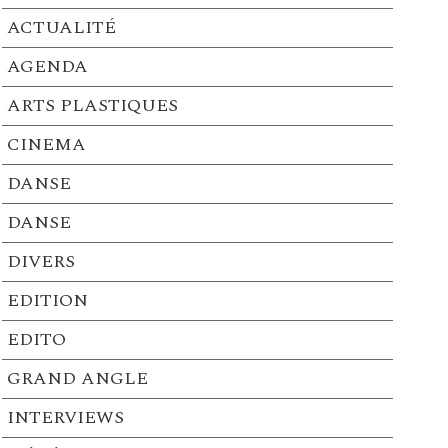
ACTUALITÉ
AGENDA
ARTS PLASTIQUES
CINEMA
DANSE
DANSE
DIVERS
EDITION
EDITO
GRAND ANGLE
INTERVIEWS