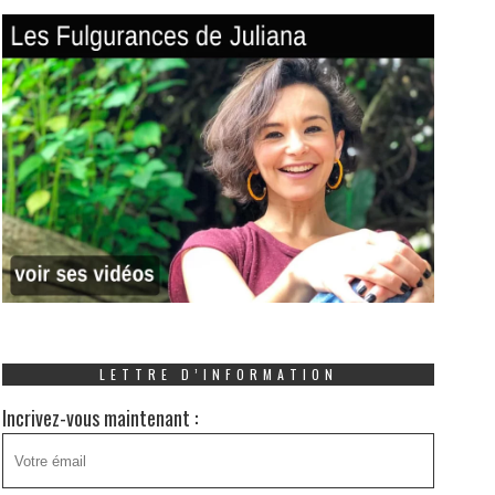
LETTRE D’INFORMATION
Incrivez-vous maintenant :