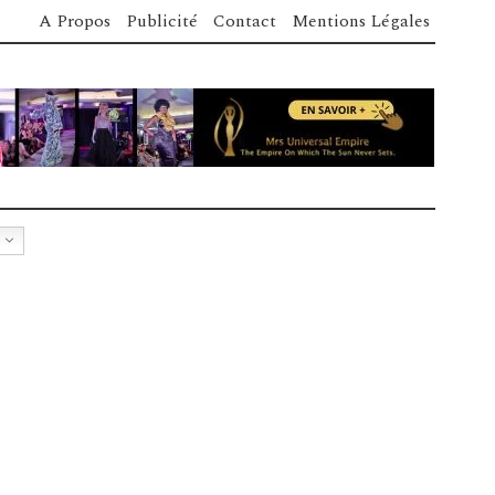
A Propos
Publicité
Contact
Mentions Légales