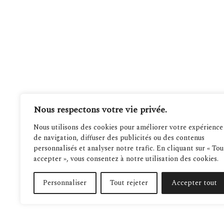
Nous respectons votre vie privée.
Nous utilisons des cookies pour améliorer votre expérience
de navigation, diffuser des publicités ou des contenus
personnalisés et analyser notre trafic. En cliquant sur « Tou
accepter », vous consentez à notre utilisation des cookies.
Personnaliser
Tout rejeter
Accepter tout