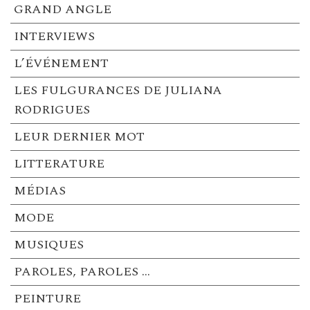
GRAND ANGLE
INTERVIEWS
L’ÉVÉNEMENT
LES FULGURANCES DE JULIANA
RODRIGUES
LEUR DERNIER MOT
LITTERATURE
MÉDIAS
MODE
MUSIQUES
PAROLES, PAROLES …
PEINTURE