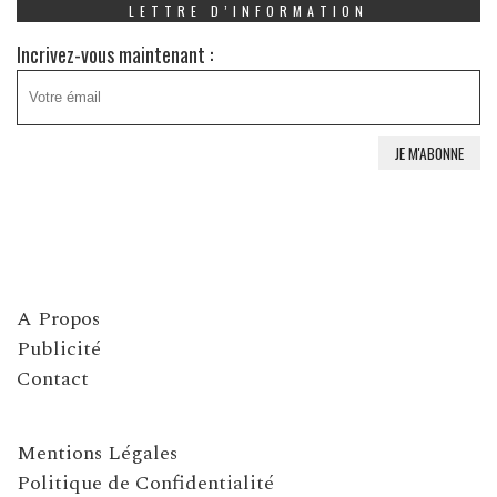
LETTRE D’INFORMATION
Incrivez-vous maintenant :
A Propos
Publicité
Contact
Mentions Légales
Politique de Confidentialité