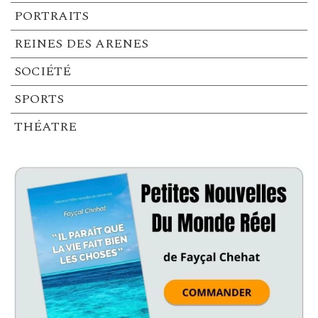
PORTRAITS
REINES DES ARENES
SOCIÉTÉ
SPORTS
THÉATRE