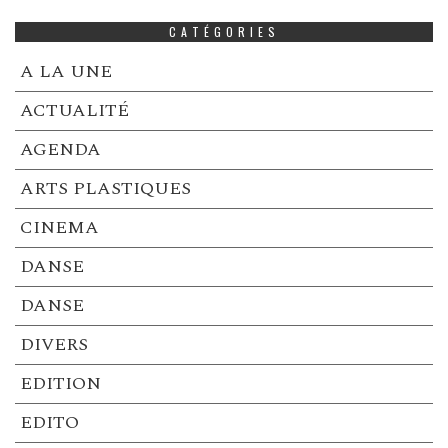
CATÉGORIES
A LA UNE
ACTUALITÉ
AGENDA
ARTS PLASTIQUES
CINEMA
DANSE
DANSE
DIVERS
EDITION
EDITO