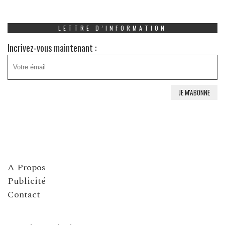
LETTRE D’INFORMATION
Incrivez-vous maintenant :
A Propos
Publicité
Contact