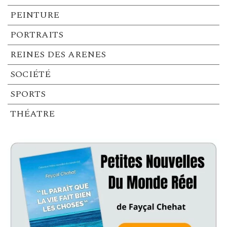
PEINTURE
PORTRAITS
REINES DES ARENES
SOCIÉTÉ
SPORTS
THÉATRE