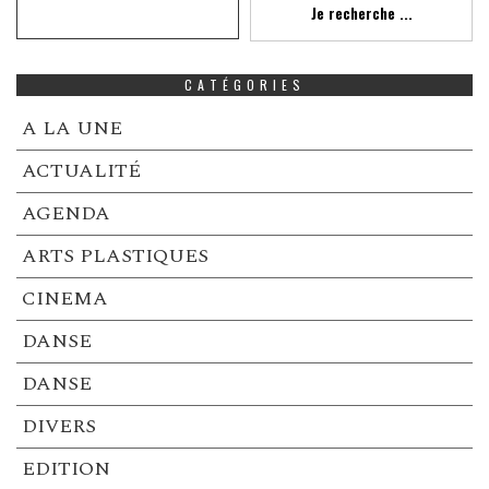
Je recherche ...
CATÉGORIES
A LA UNE
ACTUALITÉ
AGENDA
ARTS PLASTIQUES
CINEMA
DANSE
DANSE
DIVERS
EDITION