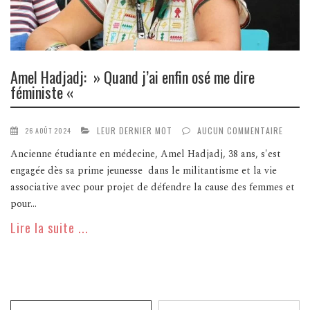
Amel Hadjadj: » Quand j’ai enfin osé me dire
féministe «
LEUR DERNIER MOT
AUCUN COMMENTAIRE
26 AOÛT 2024
Ancienne étudiante en médecine, Amel Hadjadj, 38 ans, s'est
engagée dès sa prime jeunesse dans le militantisme et la vie
associative avec pour projet de défendre la cause des femmes et
pour...
Lire la suite ...
Recherche