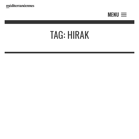
MENU
TAG: HIRAK