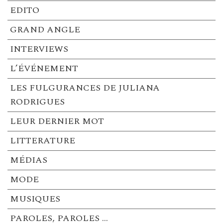
EDITO
GRAND ANGLE
INTERVIEWS
L’ÉVÉNEMENT
LES FULGURANCES DE JULIANA
RODRIGUES
LEUR DERNIER MOT
LITTERATURE
MÉDIAS
MODE
MUSIQUES
PAROLES, PAROLES …