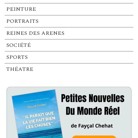
PEINTURE
PORTRAITS
REINES DES ARENES
SOCIÉTÉ
SPORTS
THÉATRE