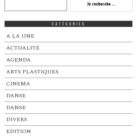
Je recherche ...
CATÉGORIES
A LA UNE
ACTUALITÉ
AGENDA
ARTS PLASTIQUES
CINEMA
DANSE
DANSE
DIVERS
EDITION