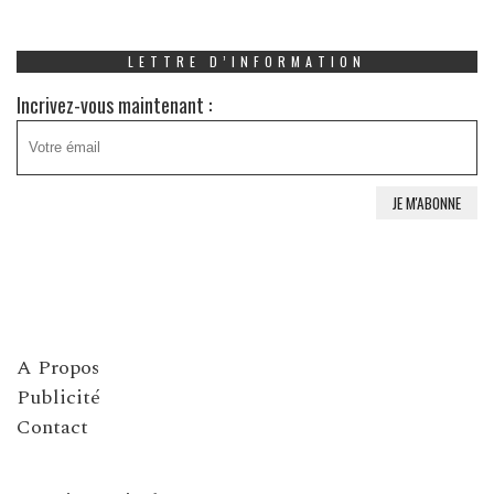
LETTRE D’INFORMATION
Incrivez-vous maintenant :
A Propos
Publicité
Contact