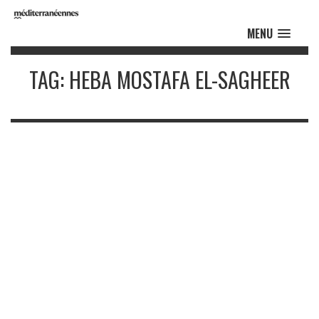
MENU
TAG: HEBA MOSTAFA EL-SAGHEER