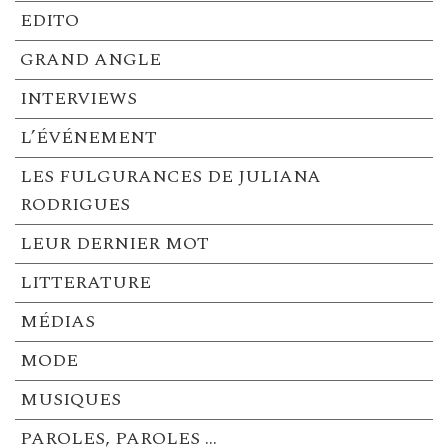
EDITO
GRAND ANGLE
INTERVIEWS
L’ÉVÉNEMENT
LES FULGURANCES DE JULIANA
RODRIGUES
LEUR DERNIER MOT
LITTERATURE
MÉDIAS
MODE
MUSIQUES
PAROLES, PAROLES …