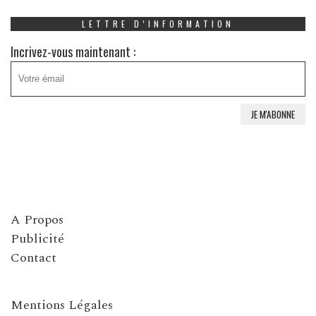
LETTRE D’INFORMATION
Incrivez-vous maintenant :
A Propos
Publicité
Contact
Mentions Légales