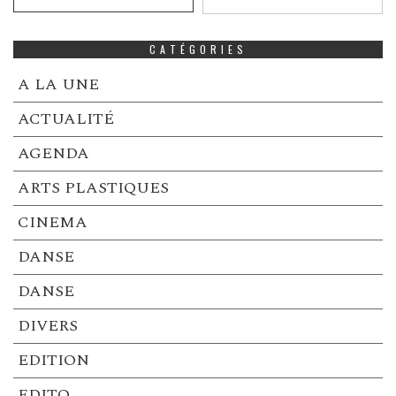
CATÉGORIES
A LA UNE
ACTUALITÉ
AGENDA
ARTS PLASTIQUES
CINEMA
DANSE
DANSE
DIVERS
EDITION
EDITO