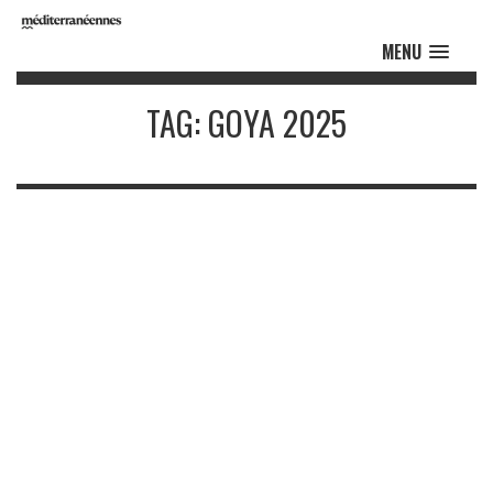
MENU
TAG: GOYA 2025