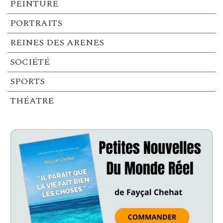
PEINTURE
PORTRAITS
REINES DES ARENES
SOCIÉTÉ
SPORTS
THÉATRE