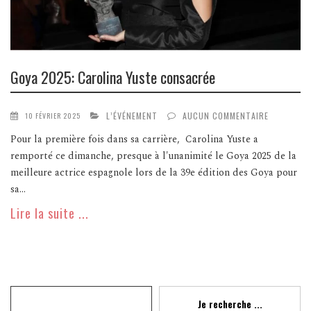
Goya 2025: Carolina Yuste consacrée
L’ÉVÉNEMENT
AUCUN COMMENTAIRE
10 FÉVRIER 2025
Pour la première fois dans sa carrière, Carolina Yuste a
remporté ce dimanche, presque à l'unanimité le Goya 2025 de la
meilleure actrice espagnole lors de la 39e édition des Goya pour
sa...
Lire la suite ...
Recherche
Je recherche ...