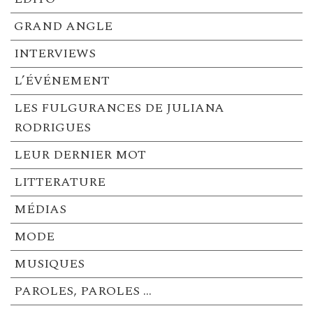
GRAND ANGLE
INTERVIEWS
L’ÉVÉNEMENT
LES FULGURANCES DE JULIANA
RODRIGUES
LEUR DERNIER MOT
LITTERATURE
MÉDIAS
MODE
MUSIQUES
PAROLES, PAROLES …