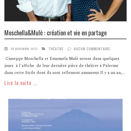
Moschella&Mulè : création et vie en partage
THÉATRE
AUCUN COMMENTAIRE
20 NOVEMBRE 2022
Giuseppe Moschella et Emanuela Mulè seront dans quelques
jours à l'affiche de leur dernière pièce de théâtre à Palerme
dans cette Sicile dont ils sont tellement amoureux Il y a un an,...
Lire la suite ...