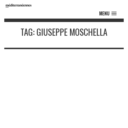
MENU
TAG: GIUSEPPE MOSCHELLA