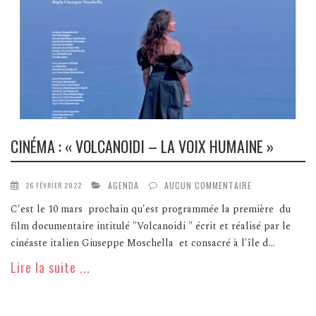
CINÉMA : « VOLCANOIDI – LA VOIX HUMAINE »
AGENDA
AUCUN COMMENTAIRE
26 FÉVRIER 2022
C'est le 10 mars prochain qu'est programmée la première du
film documentaire intitulé "Volcanoidi " écrit et réalisé par le
cinéaste italien Giuseppe Moschella et consacré à l'île d...
Lire la suite ...