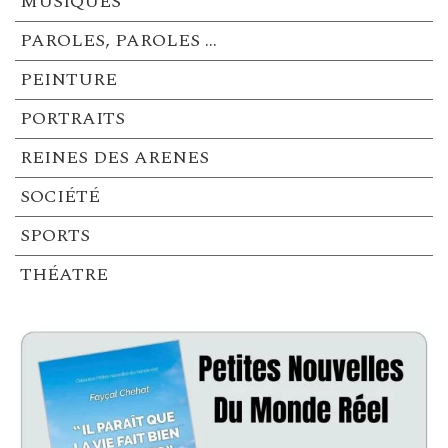
MUSIQUES
PAROLES, PAROLES …
PEINTURE
PORTRAITS
REINES DES ARENES
SOCIÉTÉ
SPORTS
THÉATRE