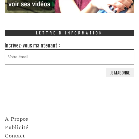
LETTRE D’INFORMATION
Incrivez-vous maintenant :
A Propos
Publicité
Contact