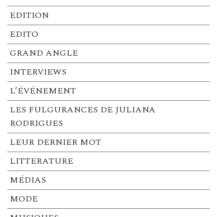
EDITION
EDITO
GRAND ANGLE
INTERVIEWS
L’ÉVÉNEMENT
LES FULGURANCES DE JULIANA
RODRIGUES
LEUR DERNIER MOT
LITTERATURE
MÉDIAS
MODE