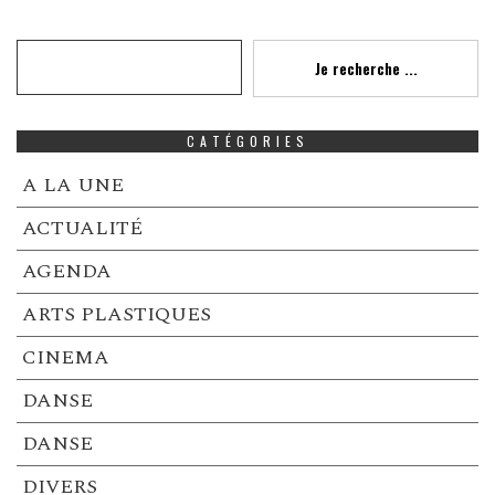
Recherche
Je recherche ...
CATÉGORIES
A LA UNE
ACTUALITÉ
AGENDA
ARTS PLASTIQUES
CINEMA
DANSE
DANSE
DIVERS