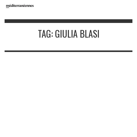
TAG: GIULIA BLASI