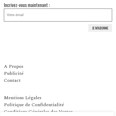
Incrivez-vous maintenant :
A Propos
Publicité
Contact
Mentions Légales
Politique de Confidentialité
Conditions Générales des Ventes