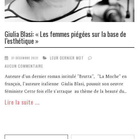
Giulia Blasi: « Les femmes piégées sur la base de
l’esthétique »
LEUR DERNIER MOT
31 DÉCEMBRE 2021
AUCUN COMMENTAIRE
Auteure d'un dernier roman intitulé "Brutta", "La Moche" en
français, l'auteure italienne Giulia Blasi, pousuit son oeuvre
féministe Cette fois elle s'attaque au thème de la beauté du...
Lire la suite ...
Recherche