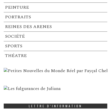
PEINTURE
PORTRAITS
REINES DES ARENES
SOCIÉTÉ
SPORTS
THÉATRE
LETTRE D’INFORMATION