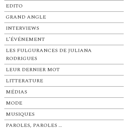
EDITO
GRAND ANGLE
INTERVIEWS
L’ÉVÉNEMENT
LES FULGURANCES DE JULIANA
RODRIGUES
LEUR DERNIER MOT
LITTERATURE
MÉDIAS
MODE
MUSIQUES
PAROLES, PAROLES …