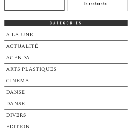
Je recherche ...
CATÉGORIES
A LA UNE
ACTUALITÉ
AGENDA
ARTS PLASTIQUES
CINEMA
DANSE
DANSE
DIVERS
EDITION