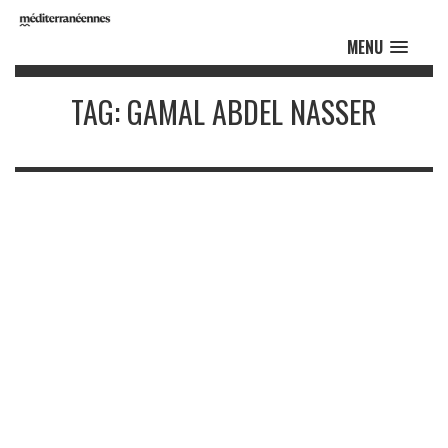
MENU
TAG: GAMAL ABDEL NASSER