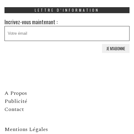
LETTRE D’INFORMATION
Incrivez-vous maintenant :
A Propos
Publicité
Contact
Mentions Légales