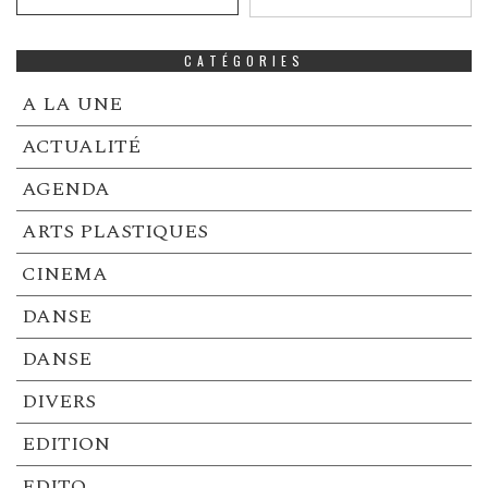
CATÉGORIES
A LA UNE
ACTUALITÉ
AGENDA
ARTS PLASTIQUES
CINEMA
DANSE
DANSE
DIVERS
EDITION
EDITO