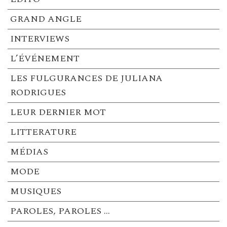
GRAND ANGLE
INTERVIEWS
L’ÉVÉNEMENT
LES FULGURANCES DE JULIANA
RODRIGUES
LEUR DERNIER MOT
LITTERATURE
MÉDIAS
MODE
MUSIQUES
PAROLES, PAROLES …