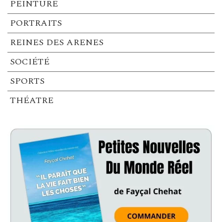
PEINTURE
PORTRAITS
REINES DES ARENES
SOCIÉTÉ
SPORTS
THÉATRE