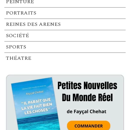
PEINTURE
PORTRAITS
REINES DES ARENES
SOCIÉTÉ
SPORTS
THÉATRE