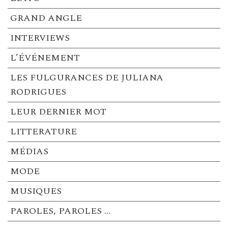
GRAND ANGLE
INTERVIEWS
L’ÉVÉNEMENT
LES FULGURANCES DE JULIANA
RODRIGUES
LEUR DERNIER MOT
LITTERATURE
MÉDIAS
MODE
MUSIQUES
PAROLES, PAROLES …