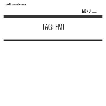
MENU
TAG: FMI