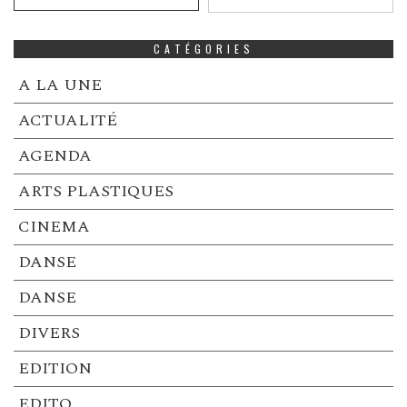
CATÉGORIES
A LA UNE
ACTUALITÉ
AGENDA
ARTS PLASTIQUES
CINEMA
DANSE
DANSE
DIVERS
EDITION
EDITO