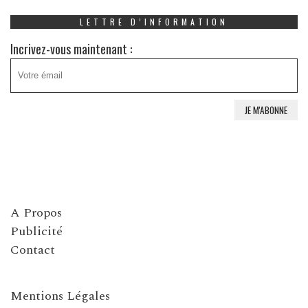
LETTRE D’INFORMATION
Incrivez-vous maintenant :
A Propos
Publicité
Contact
Mentions Légales