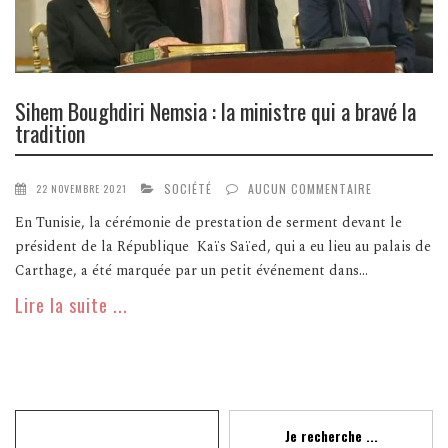
Sihem Boughdiri Nemsia : la ministre qui a bravé la
tradition
SOCIÉTÉ
AUCUN COMMENTAIRE
22 NOVEMBRE 2021
En Tunisie, la cérémonie de prestation de serment devant le
président de la République Kaïs Saïed, qui a eu lieu au palais de
Carthage, a été marquée par un petit événement dans...
Lire la suite ...
Recherche
Je recherche ...