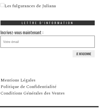
LETTRE D’INFORMATION
Incrivez-vous maintenant :
Mentions Légales
Politique de Confidentialité
Conditions Générales des Ventes