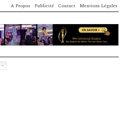
A Propos
Publicité
Contact
Mentions Légales