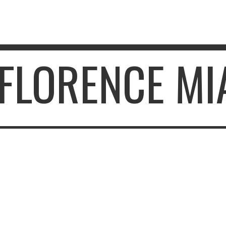
 FLORENCE MI