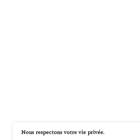
Nous respectons votre vie privée.