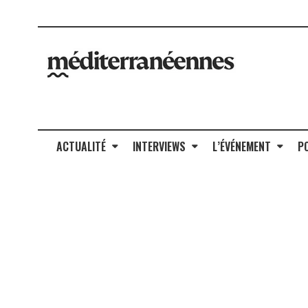
ACTUALITÉ
INTERVIEWS
L’ÉVÉNEMENT
P