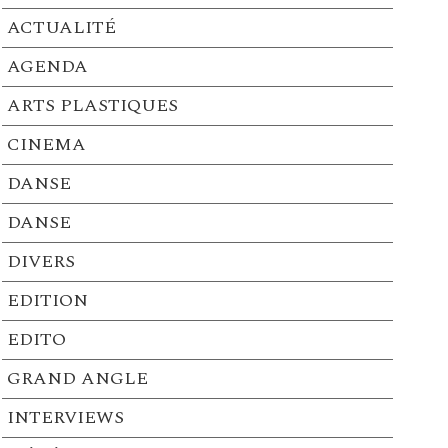
ACTUALITÉ
AGENDA
ARTS PLASTIQUES
CINEMA
DANSE
DANSE
DIVERS
EDITION
EDITO
GRAND ANGLE
INTERVIEWS