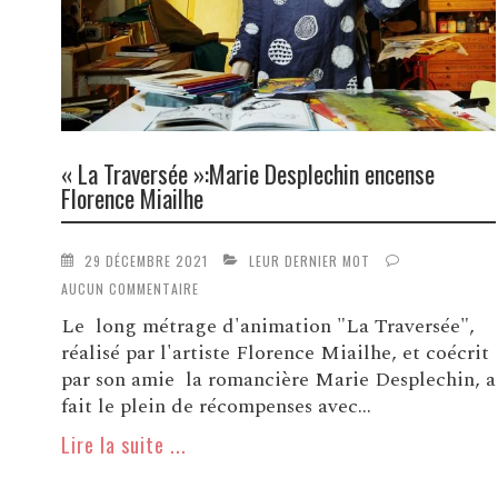
« La Traversée »:Marie Desplechin encense
Florence Miailhe
29 DÉCEMBRE 2021
LEUR DERNIER MOT
AUCUN COMMENTAIRE
Le long métrage d'animation "La Traversée",
réalisé par l'artiste Florence Miailhe, et coécrit
par son amie la romancière Marie Desplechin, a
fait le plein de récompenses avec...
Lire la suite ...