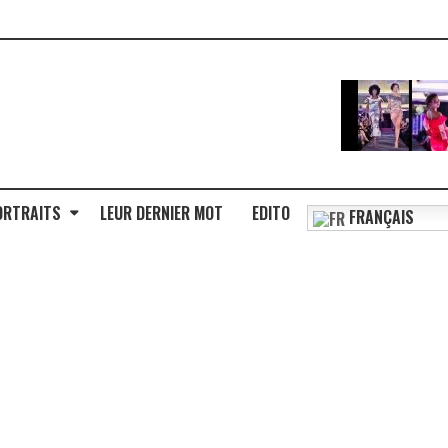
ORTRAITS
LEUR DERNIER MOT
EDITO
FRANÇAIS