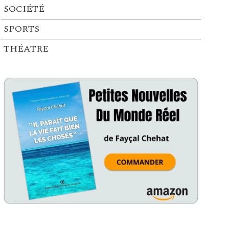
SOCIÉTÉ
SPORTS
THÉATRE