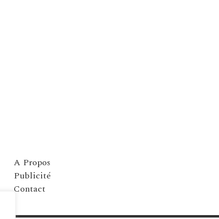
A Propos
Publicité
Contact