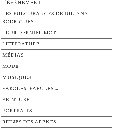
L’ÉVÉNEMENT
LES FULGURANCES DE JULIANA
RODRIGUES
LEUR DERNIER MOT
LITTERATURE
MÉDIAS
MODE
MUSIQUES
PAROLES, PAROLES …
PEINTURE
PORTRAITS
REINES DES ARENES