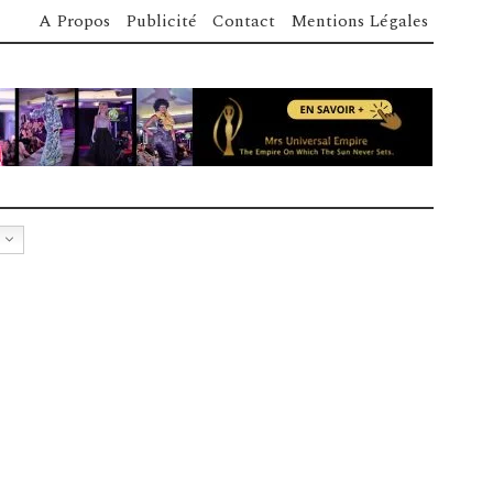
A Propos
Publicité
Contact
Mentions Légales