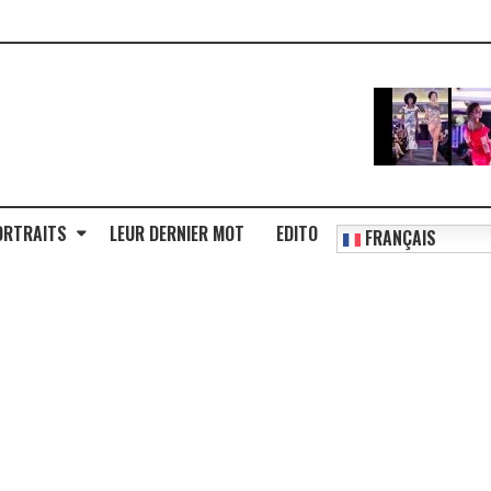
ORTRAITS
LEUR DERNIER MOT
EDITO
FRANÇAIS