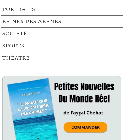
PORTRAITS
REINES DES ARENES
SOCIÉTÉ
SPORTS
THÉATRE