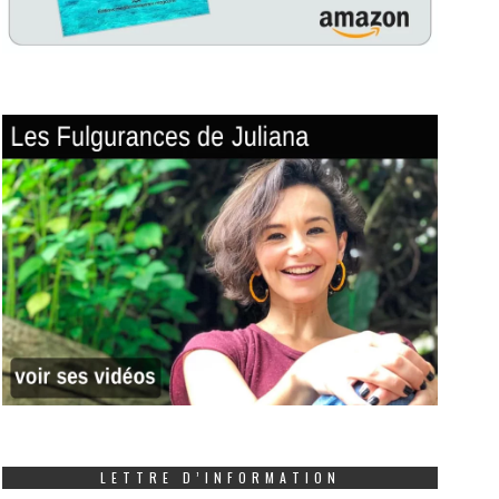
LETTRE D’INFORMATION