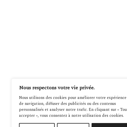
Nous respectons votre vie privée.
Nous utilisons des cookies pour améliorer votre expérience
de navigation, diffuser des publicités ou des contenus
personnalisés et analyser notre trafic. En cliquant sur « Tou
accepter », vous consentez à notre utilisation des cookies.