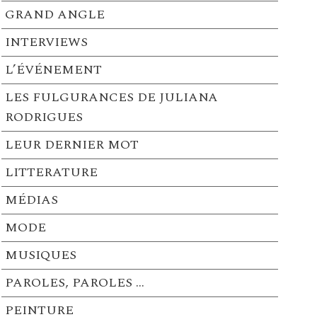
GRAND ANGLE
INTERVIEWS
L’ÉVÉNEMENT
LES FULGURANCES DE JULIANA
RODRIGUES
LEUR DERNIER MOT
LITTERATURE
MÉDIAS
MODE
MUSIQUES
PAROLES, PAROLES …
PEINTURE