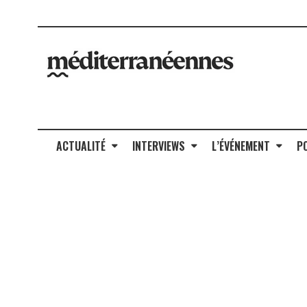
ACTUALITÉ
INTERVIEWS
L’ÉVÉNEMENT
P