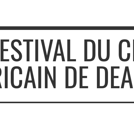
FESTIVAL DU 
ICAIN DE DEA