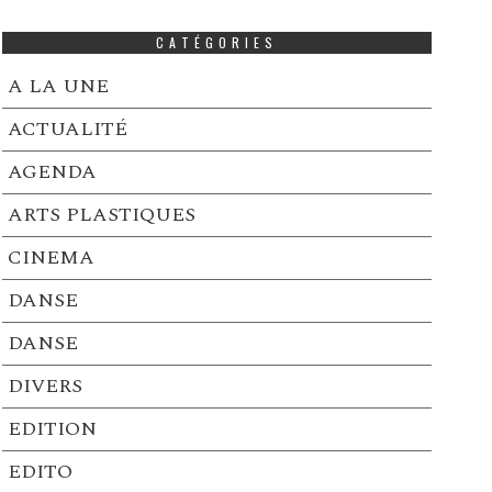
CATÉGORIES
A LA UNE
ACTUALITÉ
AGENDA
ARTS PLASTIQUES
CINEMA
DANSE
DANSE
DIVERS
EDITION
EDITO