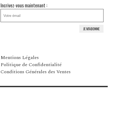
Incrivez-vous maintenant :
Mentions Légales
Politique de Confidentialité
Conditions Générales des Ventes