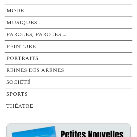
MODE
MUSIQUES
PAROLES, PAROLES …
PEINTURE
PORTRAITS
REINES DES ARENES
SOCIÉTÉ
SPORTS
THÉATRE