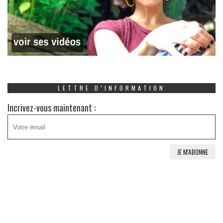
LETTRE D’INFORMATION
Incrivez-vous maintenant :