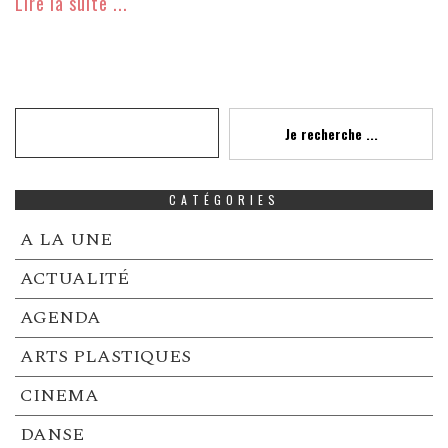
Lire la suite ...
Recherche
Je recherche ...
CATÉGORIES
A LA UNE
ACTUALITÉ
AGENDA
ARTS PLASTIQUES
CINEMA
DANSE