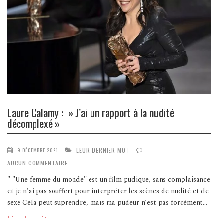
Laure Calamy : » J’ai un rapport à la nudité
décomplexé »
LEUR DERNIER MOT
9 DÉCEMBRE 2021
AUCUN COMMENTAIRE
" "Une femme du monde" est un film pudique, sans complaisance
et je n'ai pas souffert pour interpréter les scènes de nudité et de
sexe Cela peut suprendre, mais ma pudeur n'est pas forcément...