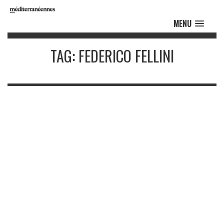
MENU
TAG: FEDERICO FELLINI