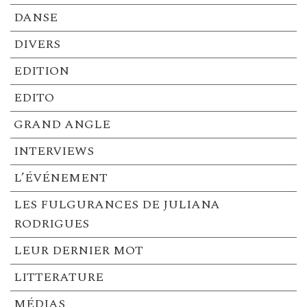
DANSE
DIVERS
EDITION
EDITO
GRAND ANGLE
INTERVIEWS
L’ÉVÉNEMENT
LES FULGURANCES DE JULIANA
RODRIGUES
LEUR DERNIER MOT
LITTERATURE
MÉDIAS