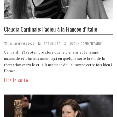
Claudia Cardinale: l’adieu à la Fiancée d’Italie
ACTUALITÉ
AUCUN COMMENTAIRE
25 SEPTEMBRE 2025
Ce mardi 23 septembre alors que le ciel gris et le temps
maussade et pluvieux annoncçai en quelque sorte la fin de la
récréation estivale et le lancement de l'automne cette fois bien à
l'heure...
Lire la suite ...