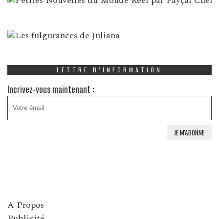
LETTRE D’INFORMATION
Incrivez-vous maintenant :
A Propos
Publicité