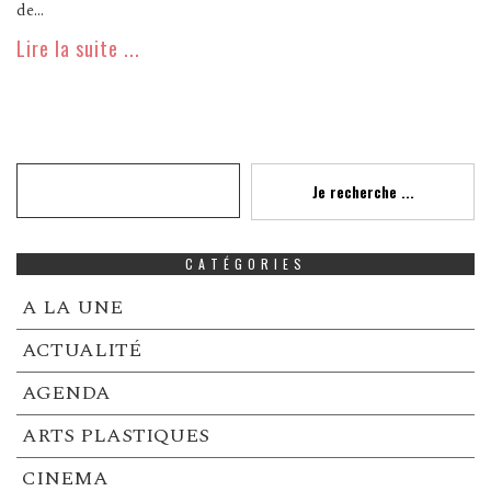
de...
Lire la suite ...
Recherche
Je recherche ...
CATÉGORIES
A LA UNE
ACTUALITÉ
AGENDA
ARTS PLASTIQUES
CINEMA