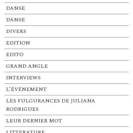
DANSE
DANSE
DIVERS
EDITION
EDITO
GRAND ANGLE
INTERVIEWS
L’ÉVÉNEMENT
LES FULGURANCES DE JULIANA
RODRIGUES
LEUR DERNIER MOT
LITTERATURE