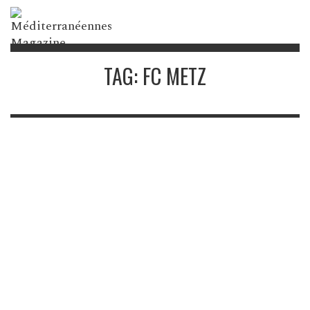
TAG: FC METZ