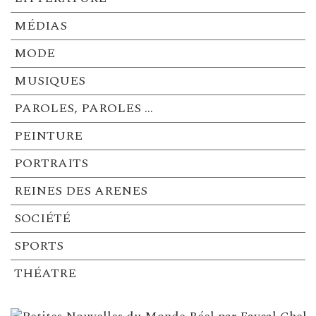
MÉDIAS
MODE
MUSIQUES
PAROLES, PAROLES …
PEINTURE
PORTRAITS
REINES DES ARENES
SOCIÉTÉ
SPORTS
THÉATRE