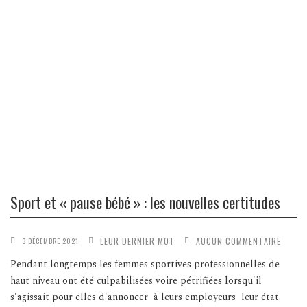
Sport et « pause bébé » : les nouvelles certitudes
LEUR DERNIER MOT
AUCUN COMMENTAIRE
3 DÉCEMBRE 2021
Pendant longtemps les femmes sportives professionnelles de
haut niveau ont été culpabilisées voire pétrifiées lorsqu'il
s'agissait pour elles d'annoncer à leurs employeurs leur état