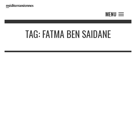
MENU
TAG: FATMA BEN SAIDANE