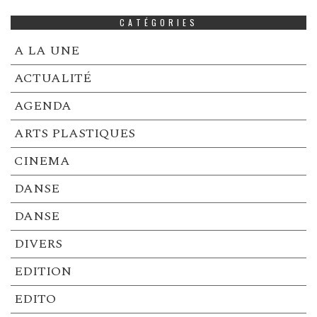
CATÉGORIES
A LA UNE
ACTUALITÉ
AGENDA
ARTS PLASTIQUES
CINEMA
DANSE
DANSE
DIVERS
EDITION
EDITO