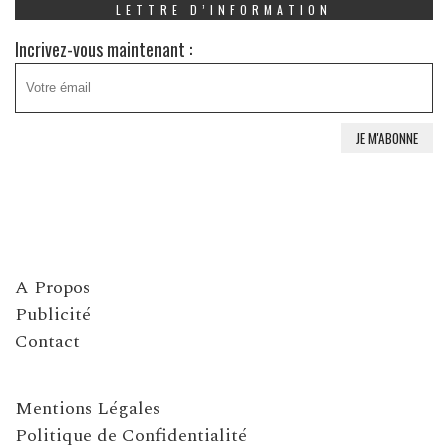
LETTRE D’INFORMATION
Incrivez-vous maintenant :
A Propos
Publicité
Contact
Mentions Légales
Politique de Confidentialité