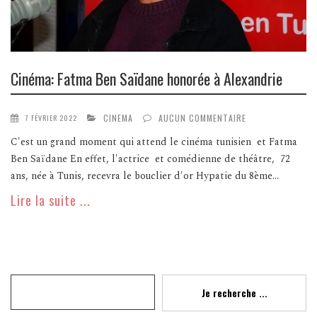
Cinéma: Fatma Ben Saïdane honorée à Alexandrie
CINEMA
AUCUN COMMENTAIRE
7 FÉVRIER 2022
C'est un grand moment qui attend le cinéma tunisien et Fatma
Ben Saïdane En effet, l'actrice et comédienne de théâtre, 72
ans, née à Tunis, recevra le bouclier d'or Hypatie du 8ème...
Lire la suite ...
Recherche
Je recherche ...