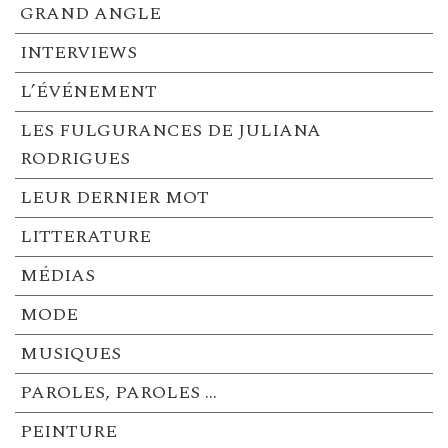
GRAND ANGLE
INTERVIEWS
L’ÉVÉNEMENT
LES FULGURANCES DE JULIANA
RODRIGUES
LEUR DERNIER MOT
LITTERATURE
MÉDIAS
MODE
MUSIQUES
PAROLES, PAROLES …
PEINTURE