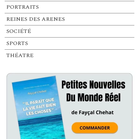
PORTRAITS
REINES DES ARENES
SOCIÉTÉ
SPORTS
THÉATRE