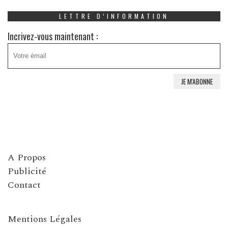
LETTRE D’INFORMATION
Incrivez-vous maintenant :
A Propos
Publicité
Contact
Mentions Légales