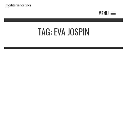
MENU
TAG: EVA JOSPIN