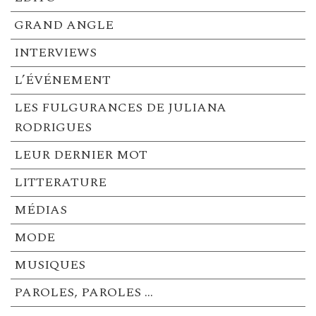
GRAND ANGLE
INTERVIEWS
L’ÉVÉNEMENT
LES FULGURANCES DE JULIANA
RODRIGUES
LEUR DERNIER MOT
LITTERATURE
MÉDIAS
MODE
MUSIQUES
PAROLES, PAROLES …