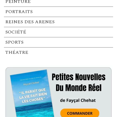
PEINTURE
PORTRAITS
REINES DES ARENES
SOCIÉTÉ
SPORTS
THÉATRE