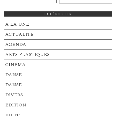
CATÉGORIES
A LA UNE
ACTUALITÉ
AGENDA
ARTS PLASTIQUES
CINEMA
DANSE
DANSE
DIVERS
EDITION
EDITO