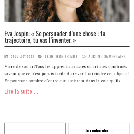
Eva Jospin: « Se persuader d’une chose : ta
trajectoire, tu vas l’inventer. »
LEUR DERNIER MOT
AUCUN COMMENTAIRE
24 JUILLET 2023
Vivre de son artTous les apprentis artistes ou artistes confirmés
savent que ce n'est jamais facile d'arriver à atteindre cet objectif
Et pourtant nombre d'entre eux insistent dans la voie qu'ils...
Lire la suite ...
Recherche
Je recherche ...