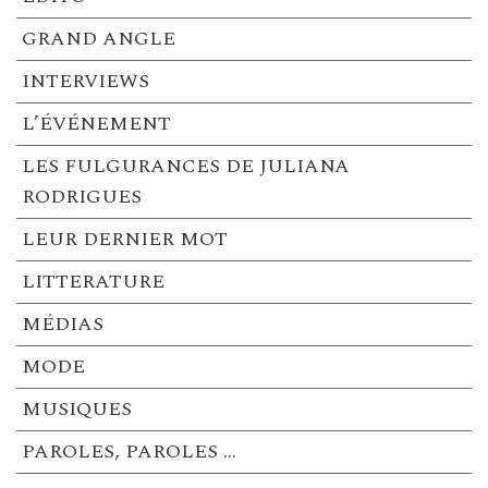
GRAND ANGLE
INTERVIEWS
L’ÉVÉNEMENT
LES FULGURANCES DE JULIANA
RODRIGUES
LEUR DERNIER MOT
LITTERATURE
MÉDIAS
MODE
MUSIQUES
PAROLES, PAROLES …