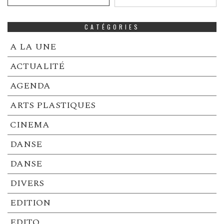
CATÉGORIES
A LA UNE
ACTUALITÉ
AGENDA
ARTS PLASTIQUES
CINEMA
DANSE
DANSE
DIVERS
EDITION
EDITO