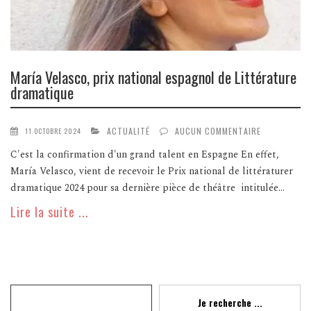
María Velasco, prix national espagnol de Littérature
dramatique
ACTUALITÉ
AUCUN COMMENTAIRE
11 OCTOBRE 2024
C'est la confirmation d'un grand talent en Espagne En effet,
María Velasco, vient de recevoir le Prix national de littératurer
dramatique 2024 pour sa dernière pièce de théâtre intitulée...
Lire la suite ...
Recherche
Je recherche ...