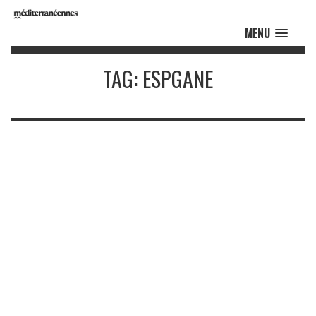
MENU
TAG: ESPGANE