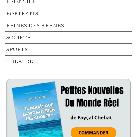
PEINTURE
PORTRAITS
REINES DES ARENES
SOCIÉTÉ
SPORTS
THÉATRE