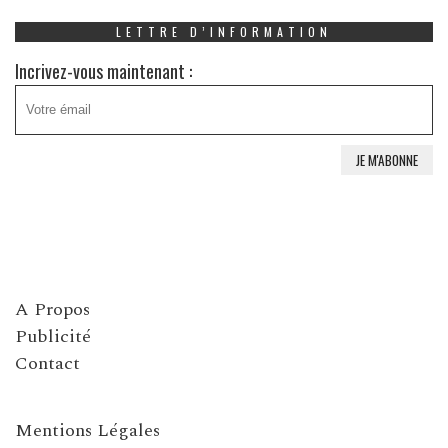
LETTRE D’INFORMATION
Incrivez-vous maintenant :
A Propos
Publicité
Contact
Mentions Légales