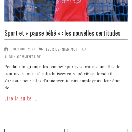
Sport et « pause bébé » : les nouvelles certitudes
LEUR DERNIER MOT
3 DÉCEMBRE 2021
AUCUN COMMENTAIRE
Pendant longtemps les femmes sportives professionnelles de
haut niveau ont été culpabilisées voire pétrifiées lorsqu'il
s'agissait pour elles d'annoncer à leurs employeurs leur état
de...
Lire la suite ...