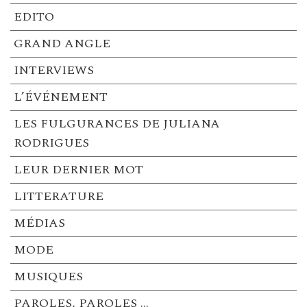
EDITO
GRAND ANGLE
INTERVIEWS
L’ÉVÉNEMENT
LES FULGURANCES DE JULIANA
RODRIGUES
LEUR DERNIER MOT
LITTERATURE
MÉDIAS
MODE
MUSIQUES
PAROLES, PAROLES …