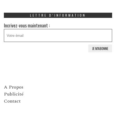
LETTRE D’INFORMATION
Incrivez-vous maintenant :
A Propos
Publicité
Contact