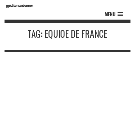
MENU
TAG: EQUIOE DE FRANCE