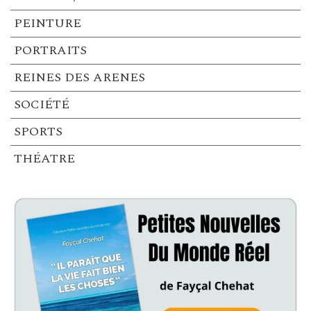
PEINTURE
PORTRAITS
REINES DES ARENES
SOCIÉTÉ
SPORTS
THÉATRE