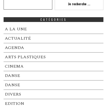
Recherche
Je recherche ...
CATÉGORIES
A LA UNE
ACTUALITÉ
AGENDA
ARTS PLASTIQUES
CINEMA
DANSE
DANSE
DIVERS
EDITION