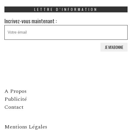
LETTRE D’INFORMATION
Incrivez-vous maintenant :
A Propos
Publicité
Contact
Mentions Légales