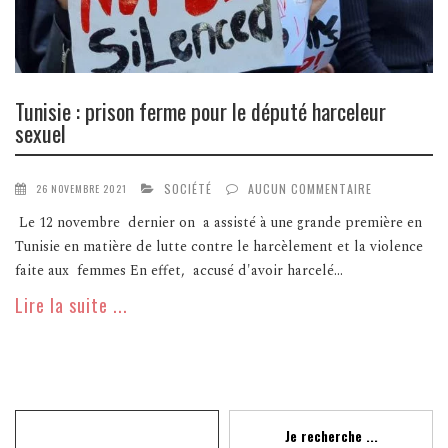
Tunisie : prison ferme pour le député harceleur
sexuel
SOCIÉTÉ
AUCUN COMMENTAIRE
26 NOVEMBRE 2021
Le 12 novembre dernier on a assisté à une grande première en
Tunisie en matière de lutte contre le harcèlement et la violence
faite aux femmes En effet, accusé d'avoir harcelé...
Lire la suite ...
Recherche
Je recherche ...