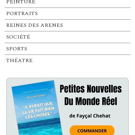
PEINTURE
PORTRAITS
REINES DES ARENES
SOCIÉTÉ
SPORTS
THÉATRE