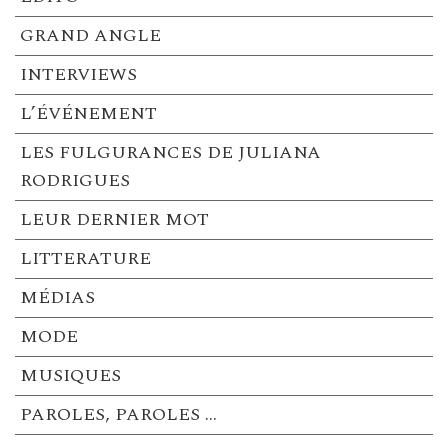
GRAND ANGLE
INTERVIEWS
L’ÉVÉNEMENT
LES FULGURANCES DE JULIANA
RODRIGUES
LEUR DERNIER MOT
LITTERATURE
MÉDIAS
MODE
MUSIQUES
PAROLES, PAROLES …