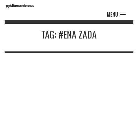
MENU
TAG: #ENA ZADA