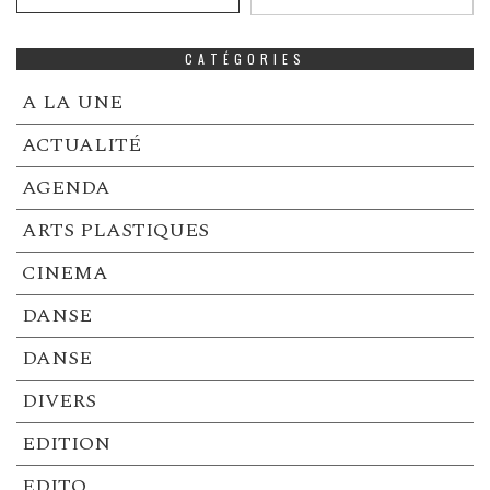
CATÉGORIES
A LA UNE
ACTUALITÉ
AGENDA
ARTS PLASTIQUES
CINEMA
DANSE
DANSE
DIVERS
EDITION
EDITO