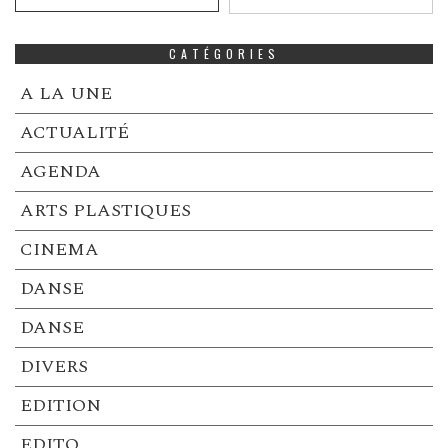
CATÉGORIES
A LA UNE
ACTUALITÉ
AGENDA
ARTS PLASTIQUES
CINEMA
DANSE
DANSE
DIVERS
EDITION
EDITO