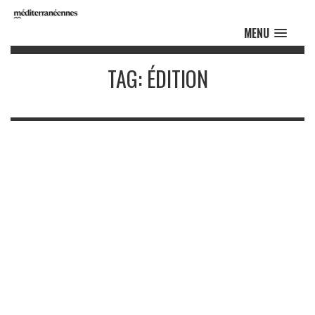
MENU
TAG: ÉDITION