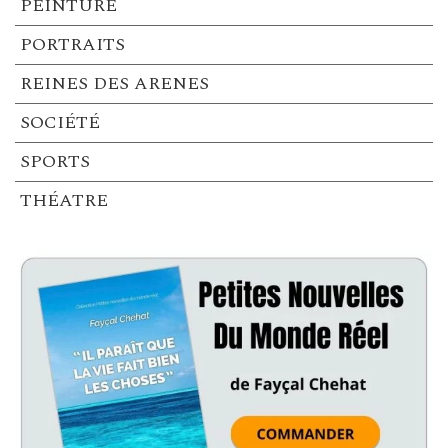
PEINTURE
PORTRAITS
REINES DES ARENES
SOCIÉTÉ
SPORTS
THÉATRE