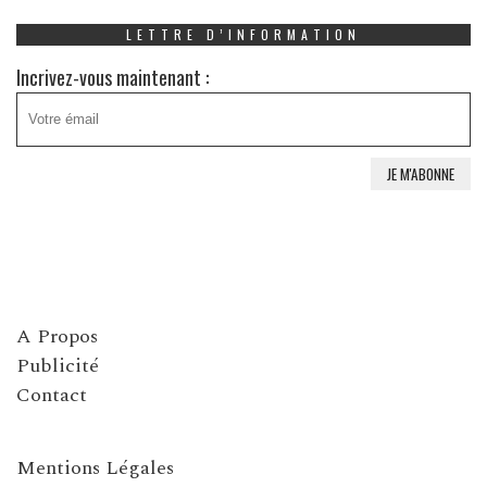
LETTRE D’INFORMATION
Incrivez-vous maintenant :
A Propos
Publicité
Contact
Mentions Légales