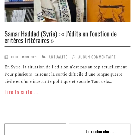
Samar Haddad (Syrie) : « J’édite en fonction de
critères littéraires »
ACTUALITÉ
AUCUN COMMENTAIRE
10 DÉCEMBRE 2021
En Syrie, la situation de l'édition n'est pas au top actuellement
Pour plusieurs raisons : la sortie difficile d'une longue guerre
civile et d'une insécurité politique et sociale Tout cela...
Lire la suite ...
Recherche
Je recherche ...