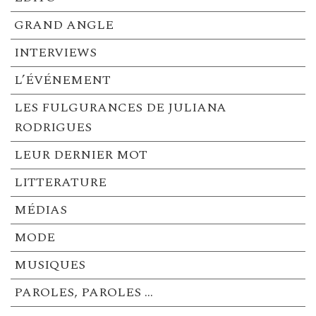
GRAND ANGLE
INTERVIEWS
L’ÉVÉNEMENT
LES FULGURANCES DE JULIANA
RODRIGUES
LEUR DERNIER MOT
LITTERATURE
MÉDIAS
MODE
MUSIQUES
PAROLES, PAROLES …