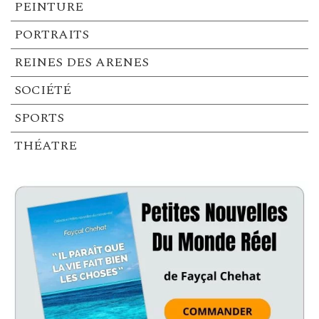
PEINTURE
PORTRAITS
REINES DES ARENES
SOCIÉTÉ
SPORTS
THÉATRE