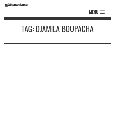
MENU
TAG: DJAMILA BOUPACHA