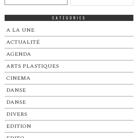
CATÉGORIES
A LA UNE
ACTUALITÉ
AGENDA
ARTS PLASTIQUES
CINEMA
DANSE
DANSE
DIVERS
EDITION