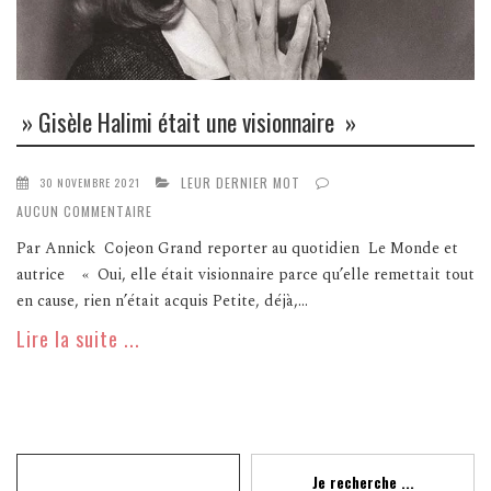
» Gisèle Halimi était une visionnaire »
LEUR DERNIER MOT
30 NOVEMBRE 2021
AUCUN COMMENTAIRE
Par Annick Cojeon Grand reporter au quotidien Le Monde et
autrice « Oui, elle était visionnaire parce qu’elle remettait tout
en cause, rien n’était acquis Petite, déjà,...
Lire la suite ...
Recherche
Je recherche ...