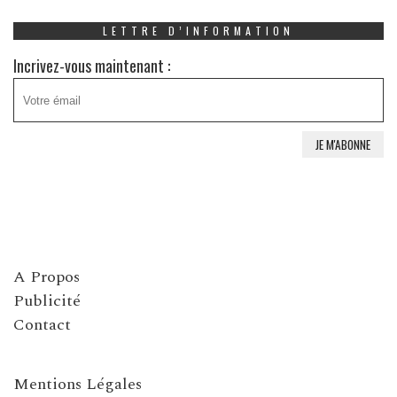
LETTRE D’INFORMATION
Incrivez-vous maintenant :
A Propos
Publicité
Contact
Mentions Légales