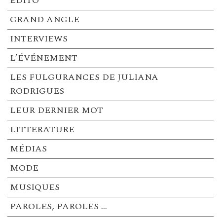
EDITO
GRAND ANGLE
INTERVIEWS
L’ÉVÉNEMENT
LES FULGURANCES DE JULIANA
RODRIGUES
LEUR DERNIER MOT
LITTERATURE
MÉDIAS
MODE
MUSIQUES
PAROLES, PAROLES …