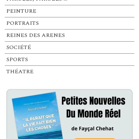
PEINTURE
PORTRAITS
REINES DES ARENES
SOCIÉTÉ
SPORTS
THÉATRE