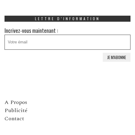
LETTRE D’INFORMATION
Incrivez-vous maintenant :
A Propos
Publicité
Contact