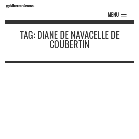
MENU
TAG: DIANE DE NAVACELLE DE
COUBERTIN