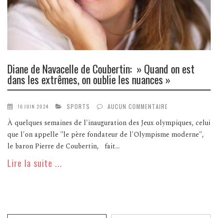
Diane de Navacelle de Coubertin: » Quand on est
dans les extrêmes, on oublie les nuances »
SPORTS
AUCUN COMMENTAIRE
16 JUIN 2024
À quelques semaines de l'inauguration des Jeux olympiques, celui
que l'on appelle "le père fondateur de l'Olympisme moderne",
le baron Pierre de Coubertin, fait...
Lire la suite ...