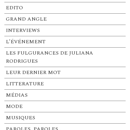
EDITO
GRAND ANGLE
INTERVIEWS
L’ÉVÉNEMENT
LES FULGURANCES DE JULIANA
RODRIGUES
LEUR DERNIER MOT
LITTERATURE
MÉDIAS
MODE
MUSIQUES
PAROLES, PAROLES …