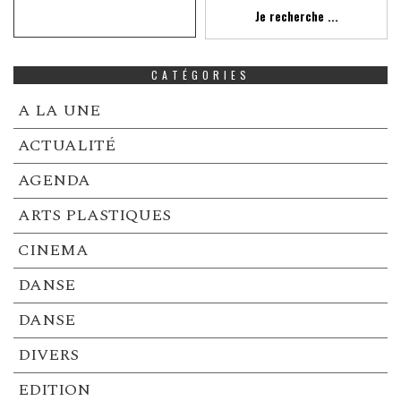
Recherche
Je recherche ...
CATÉGORIES
A LA UNE
ACTUALITÉ
AGENDA
ARTS PLASTIQUES
CINEMA
DANSE
DANSE
DIVERS
EDITION