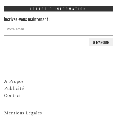
LETTRE D’INFORMATION
Incrivez-vous maintenant :
A Propos
Publicité
Contact
Mentions Légales