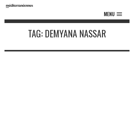
MENU
TAG: DEMYANA NASSAR