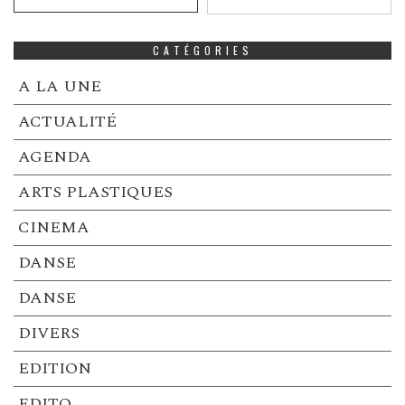
CATÉGORIES
A LA UNE
ACTUALITÉ
AGENDA
ARTS PLASTIQUES
CINEMA
DANSE
DANSE
DIVERS
EDITION
EDITO