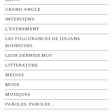
GRAND ANGLE
INTERVIEWS
L’ÉVÉNEMENT
LES FULGURANCES DE JULIANA
RODRIGUES
LEUR DERNIER MOT
LITTERATURE
MÉDIAS
MODE
MUSIQUES
PAROLES, PAROLES …