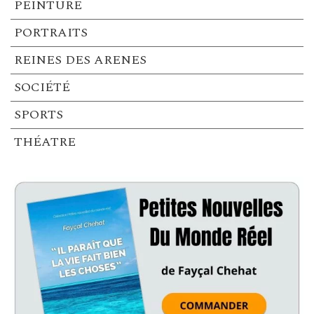
PEINTURE
PORTRAITS
REINES DES ARENES
SOCIÉTÉ
SPORTS
THÉATRE