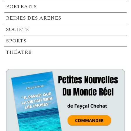
PORTRAITS
REINES DES ARENES
SOCIÉTÉ
SPORTS
THÉATRE