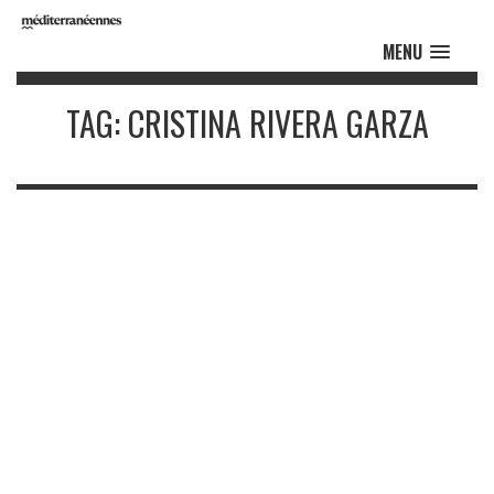
MENU
TAG: CRISTINA RIVERA GARZA