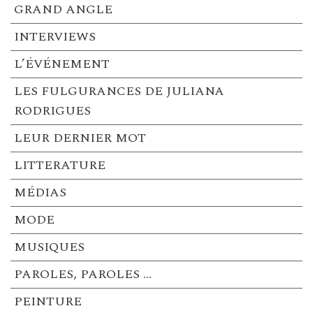
GRAND ANGLE
INTERVIEWS
L’ÉVÉNEMENT
LES FULGURANCES DE JULIANA
RODRIGUES
LEUR DERNIER MOT
LITTERATURE
MÉDIAS
MODE
MUSIQUES
PAROLES, PAROLES …
PEINTURE