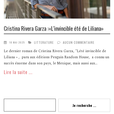
Cristina Rivera Garza :«L’invincible été de Liliana»
LITTERATURE
AUCUN COMMENTAIRE
18 MAI 2025
Le dernier roman de Cristina Rivera Garza, "Lété invincible de
Liliana » , paru aux éditions Penguin Random House, a connu un
succès énorme dans son pays, le Mexique, mais aussi aux...
Lire la suite ...
Recherche
Je recherche ...