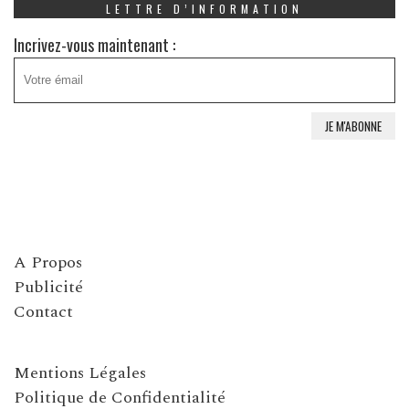
LETTRE D’INFORMATION
Incrivez-vous maintenant :
A Propos
Publicité
Contact
Mentions Légales
Politique de Confidentialité