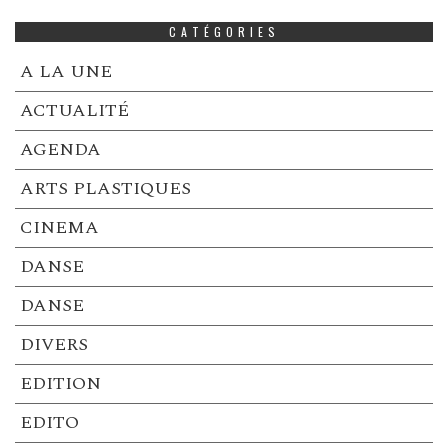
CATÉGORIES
A LA UNE
ACTUALITÉ
AGENDA
ARTS PLASTIQUES
CINEMA
DANSE
DANSE
DIVERS
EDITION
EDITO