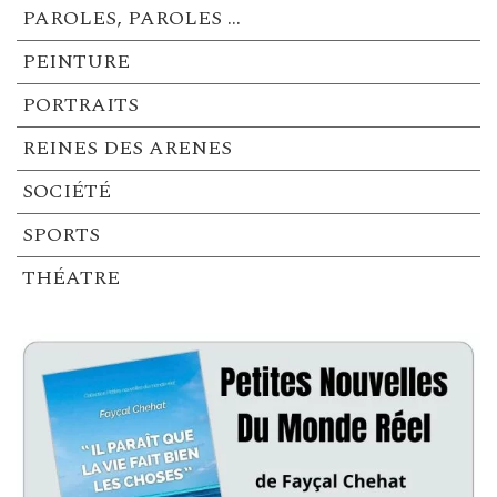
PAROLES, PAROLES …
PEINTURE
PORTRAITS
REINES DES ARENES
SOCIÉTÉ
SPORTS
THÉATRE