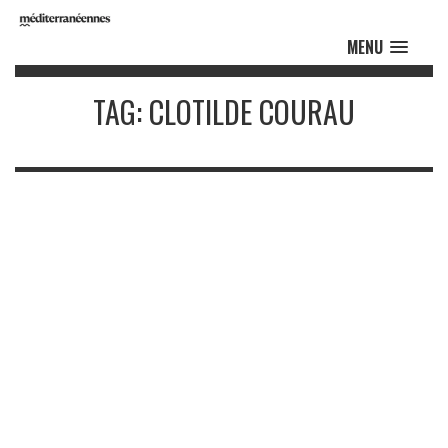
MENU
TAG: CLOTILDE COURAU