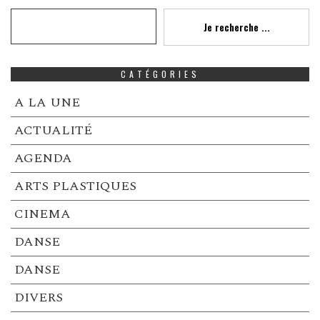
Recherche
Je recherche ...
CATÉGORIES
A LA UNE
ACTUALITÉ
AGENDA
ARTS PLASTIQUES
CINEMA
DANSE
DANSE
DIVERS