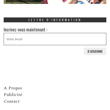
LETTRE D’INFORMATION
Incrivez-vous maintenant :
A Propos
Publicité
Contact