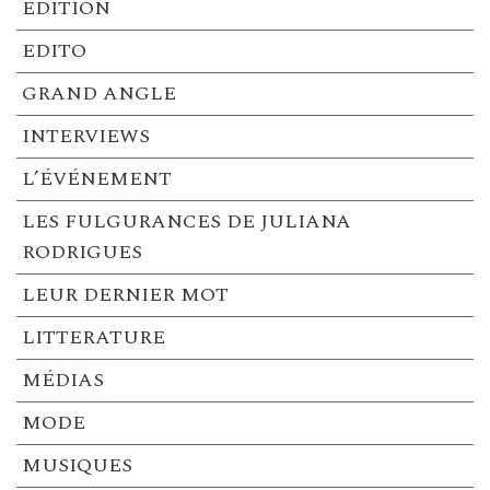
EDITION
EDITO
GRAND ANGLE
INTERVIEWS
L’ÉVÉNEMENT
LES FULGURANCES DE JULIANA
RODRIGUES
LEUR DERNIER MOT
LITTERATURE
MÉDIAS
MODE
MUSIQUES