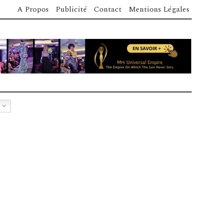
A Propos
Publicité
Contact
Mentions Légales