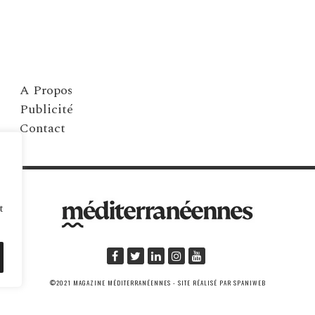
A Propos
Publicité
Contact
t
©2021 MAGAZINE MÉDITERRANÉENNES - SITE RÉALISÉ PAR SPANIWEB