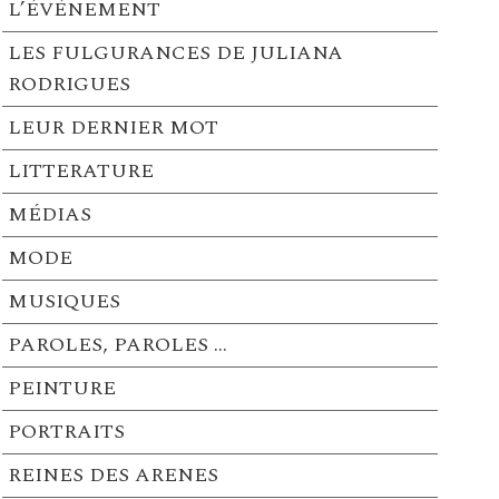
L’ÉVÉNEMENT
LES FULGURANCES DE JULIANA
RODRIGUES
LEUR DERNIER MOT
LITTERATURE
MÉDIAS
MODE
MUSIQUES
PAROLES, PAROLES …
PEINTURE
PORTRAITS
REINES DES ARENES