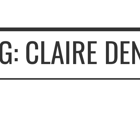
G: CLAIRE DE