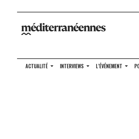
ACTUALITÉ
INTERVIEWS
L’ÉVÉNEMENT
P