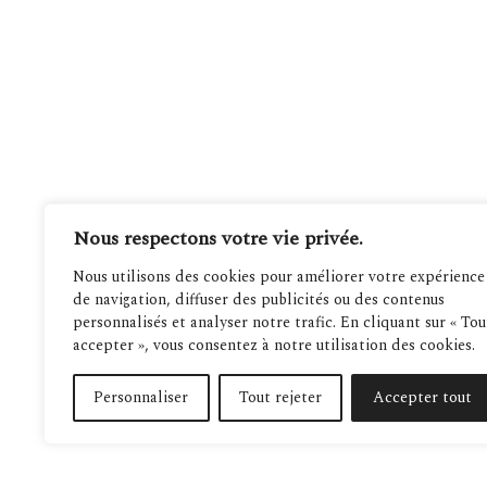
Nous respectons votre vie privée.
Nous utilisons des cookies pour améliorer votre expérience
de navigation, diffuser des publicités ou des contenus
personnalisés et analyser notre trafic. En cliquant sur « Tou
accepter », vous consentez à notre utilisation des cookies.
Personnaliser
Tout rejeter
Accepter tout