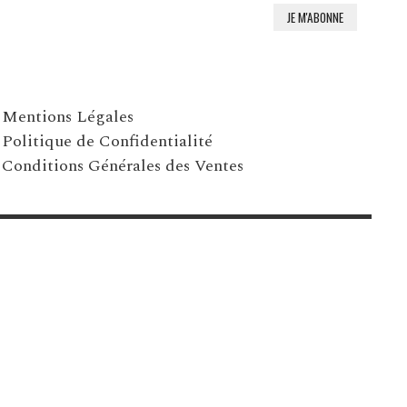
Mentions Légales
Politique de Confidentialité
Conditions Générales des Ventes