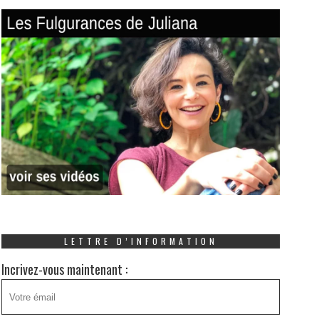
LETTRE D’INFORMATION
Incrivez-vous maintenant :