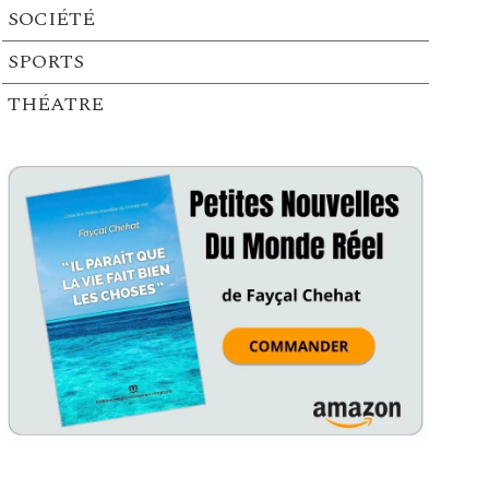
SOCIÉTÉ
SPORTS
THÉATRE