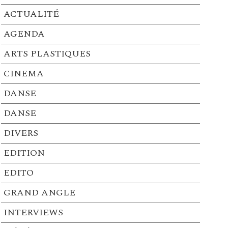
ACTUALITÉ
AGENDA
ARTS PLASTIQUES
CINEMA
DANSE
DANSE
DIVERS
EDITION
EDITO
GRAND ANGLE
INTERVIEWS