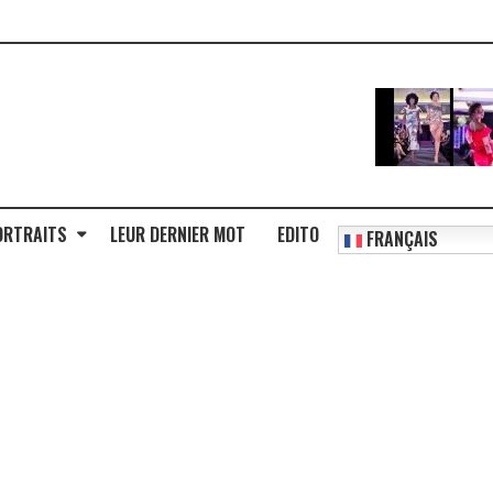
ORTRAITS
LEUR DERNIER MOT
EDITO
FRANÇAIS