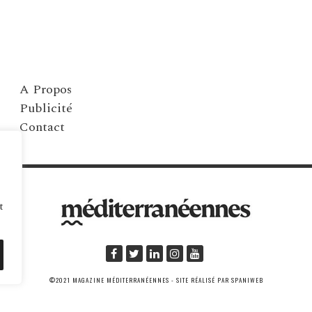
A Propos
Publicité
Contact
t
©2021 MAGAZINE MÉDITERRANÉENNES - SITE RÉALISÉ PAR SPANIWEB