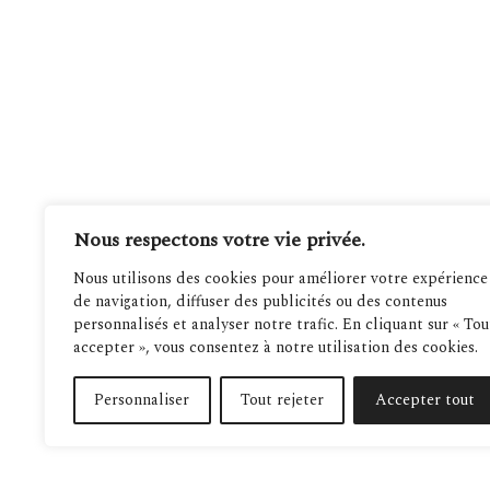
Nous respectons votre vie privée.
Nous utilisons des cookies pour améliorer votre expérience
de navigation, diffuser des publicités ou des contenus
personnalisés et analyser notre trafic. En cliquant sur « Tou
accepter », vous consentez à notre utilisation des cookies.
Personnaliser
Tout rejeter
Accepter tout