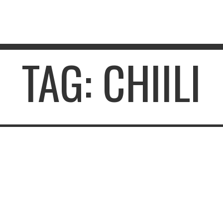
TAG: CHIILI