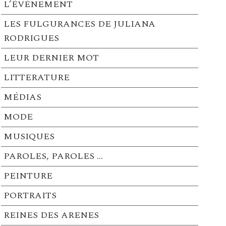
L’ÉVÉNEMENT
LES FULGURANCES DE JULIANA
RODRIGUES
LEUR DERNIER MOT
LITTERATURE
MÉDIAS
MODE
MUSIQUES
PAROLES, PAROLES …
PEINTURE
PORTRAITS
REINES DES ARENES