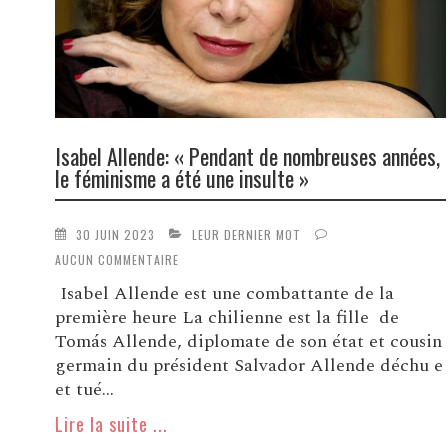
Isabel Allende: « Pendant de nombreuses années,
le féminisme a été une insulte »
30 JUIN 2023
LEUR DERNIER MOT
AUCUN COMMENTAIRE
Isabel Allende est une combattante de la
première heure La chilienne est la fille de
Tomás Allende, diplomate de son état et cousin
germain du président Salvador Allende déchu e
et tué...
Lire la suite ...