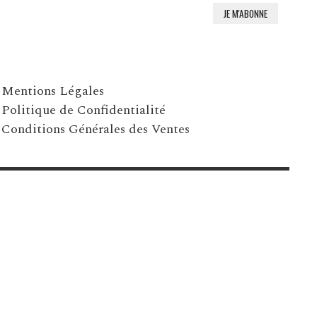
Mentions Légales
Politique de Confidentialité
Conditions Générales des Ventes