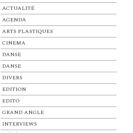
ACTUALITÉ
AGENDA
ARTS PLASTIQUES
CINEMA
DANSE
DANSE
DIVERS
EDITION
EDITO
GRAND ANGLE
INTERVIEWS