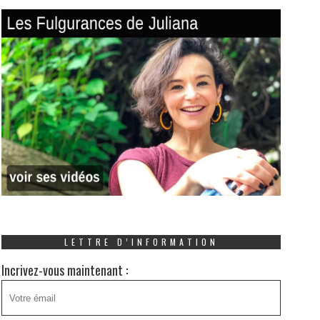
LETTRE D’INFORMATION
Incrivez-vous maintenant :