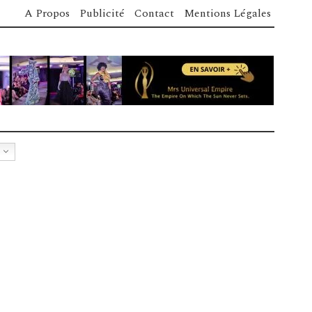
A Propos
Publicité
Contact
Mentions Légales