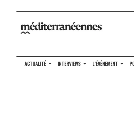
ACTUALITÉ
INTERVIEWS
L’ÉVÉNEMENT
P