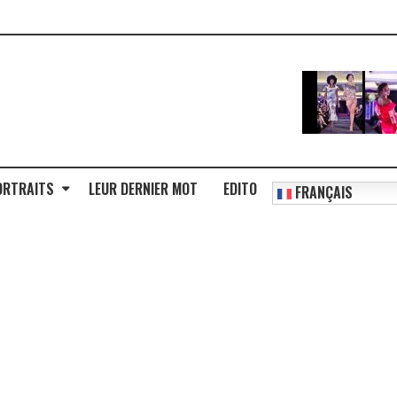
ORTRAITS
LEUR DERNIER MOT
EDITO
FRANÇAIS