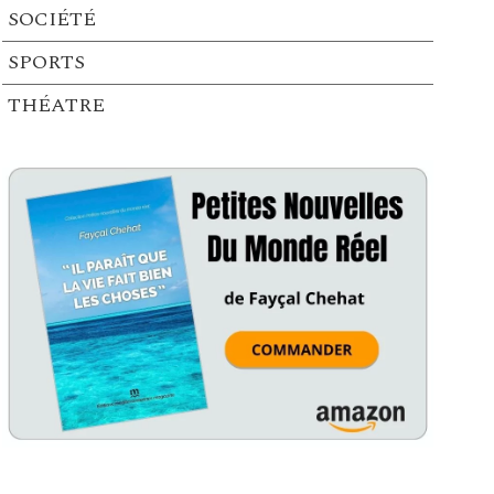
SOCIÉTÉ
SPORTS
THÉATRE