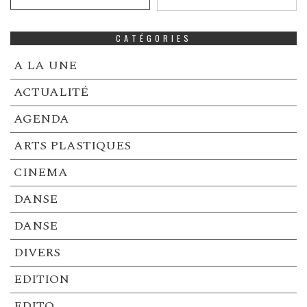
CATÉGORIES
A LA UNE
ACTUALITÉ
AGENDA
ARTS PLASTIQUES
CINEMA
DANSE
DANSE
DIVERS
EDITION
EDITO