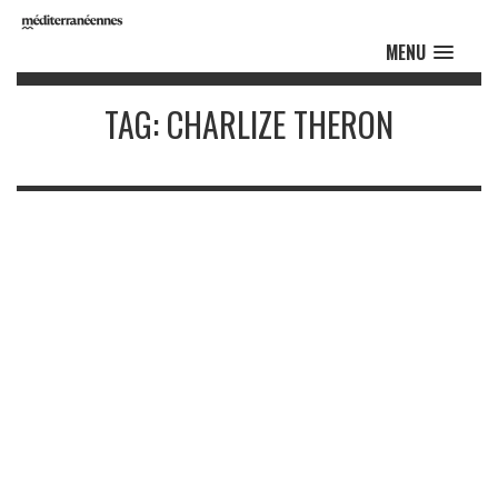
MENU
TAG: CHARLIZE THERON