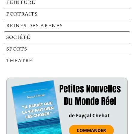
PEINTURE
PORTRAITS
REINES DES ARENES
SOCIÉTÉ
SPORTS
THÉATRE