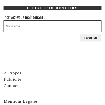
LETTRE D’INFORMATION
Incrivez-vous maintenant :
A Propos
Publicité
Contact
Mentions Légales