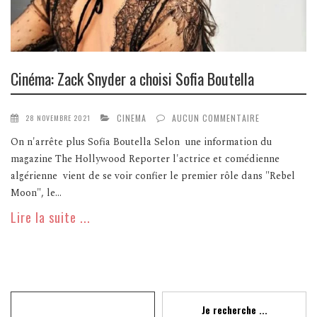
Cinéma: Zack Snyder a choisi Sofia Boutella
CINEMA
AUCUN COMMENTAIRE
28 NOVEMBRE 2021
On n'arrête plus Sofia Boutella Selon une information du
magazine The Hollywood Reporter l'actrice et comédienne
algérienne vient de se voir confier le premier rôle dans "Rebel
Moon", le...
Lire la suite ...
Recherche
Je recherche ...