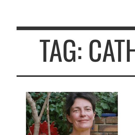
TAG: CAT