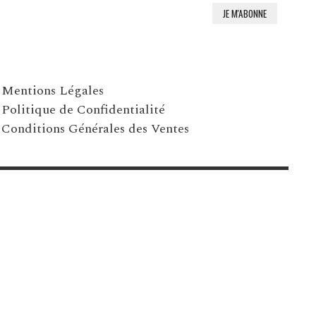
Mentions Légales
Politique de Confidentialité
Conditions Générales des Ventes