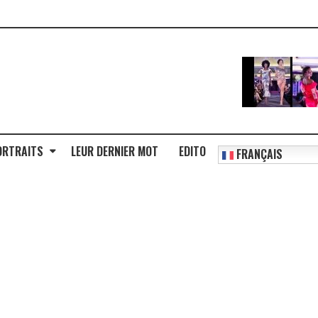
ORTRAITS
LEUR DERNIER MOT
EDITO
FRANÇAIS