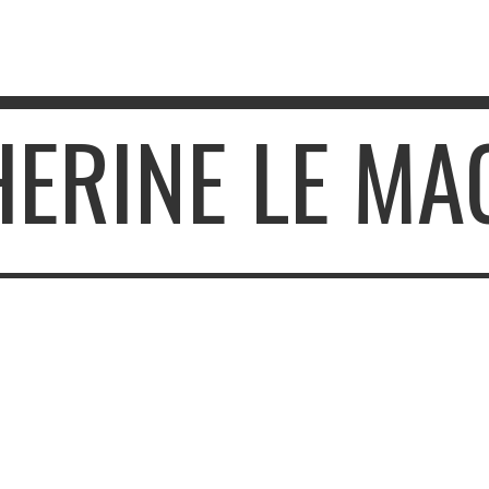
HERINE LE M