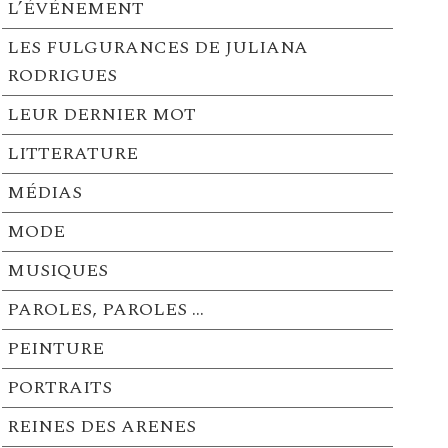
L’ÉVÉNEMENT
LES FULGURANCES DE JULIANA
RODRIGUES
LEUR DERNIER MOT
LITTERATURE
MÉDIAS
MODE
MUSIQUES
PAROLES, PAROLES …
PEINTURE
PORTRAITS
REINES DES ARENES