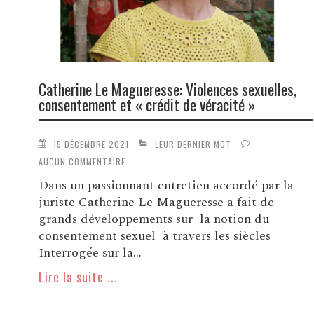
Catherine Le Magueresse: Violences sexuelles,
consentement et « crédit de véracité »
15 DÉCEMBRE 2021
LEUR DERNIER MOT
AUCUN COMMENTAIRE
Dans un passionnant entretien accordé par la
juriste Catherine Le Magueresse a fait de
grands développements sur la notion du
consentement sexuel à travers les siècles
Interrogée sur la...
Lire la suite ...