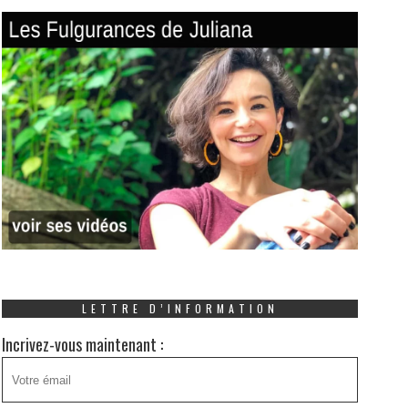
LETTRE D’INFORMATION
Incrivez-vous maintenant :