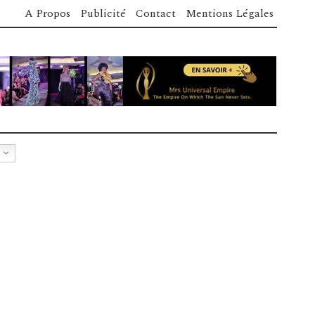
A Propos
Publicité
Contact
Mentions Légales