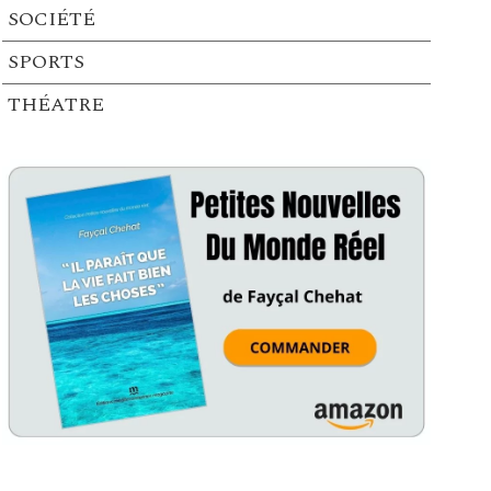
SOCIÉTÉ
SPORTS
THÉATRE