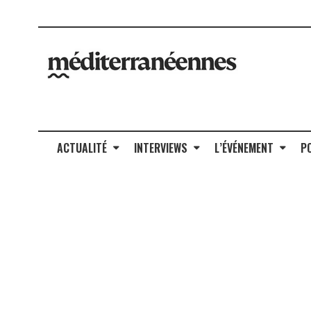
ACTUALITÉ
INTERVIEWS
L’ÉVÉNEMENT
P