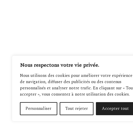
Nous respectons votre vie privée.
Nous utilisons des cookies pour améliorer votre expérience
de navigation, diffuser des publicités ou des contenus
personnalisés et analyser notre trafic. En cliquant sur « Tou
accepter », vous consentez à notre utilisation des cookies.
Personnaliser
Tout rejeter
Accepter tout