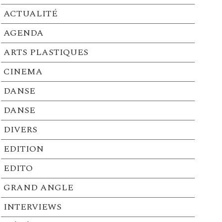
ACTUALITÉ
AGENDA
ARTS PLASTIQUES
CINEMA
DANSE
DANSE
DIVERS
EDITION
EDITO
GRAND ANGLE
INTERVIEWS