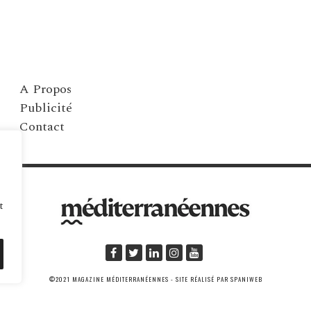
A Propos
Publicité
Contact
t
©2021 MAGAZINE MÉDITERRANÉENNES - SITE RÉALISÉ PAR SPANIWEB