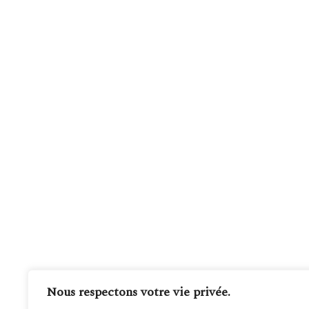
Nous respectons votre vie privée.