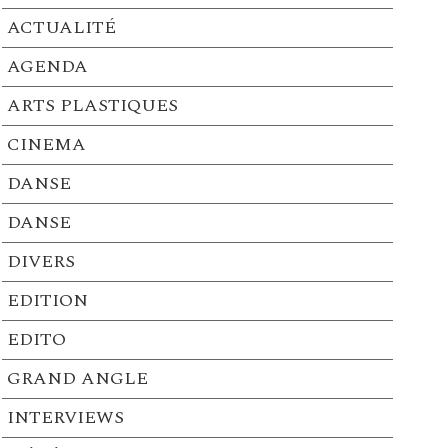
ACTUALITÉ
AGENDA
ARTS PLASTIQUES
CINEMA
DANSE
DANSE
DIVERS
EDITION
EDITO
GRAND ANGLE
INTERVIEWS