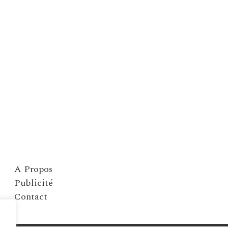
A Propos
Publicité
Contact