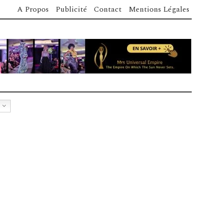
A Propos
Publicité
Contact
Mentions Légales