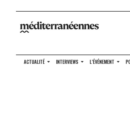
ACTUALITÉ
INTERVIEWS
L’ÉVÉNEMENT
P