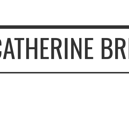
CATHERINE BR