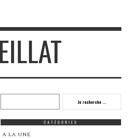
EILLAT
Recherche
Je recherche ...
CATÉGORIES
A LA UNE