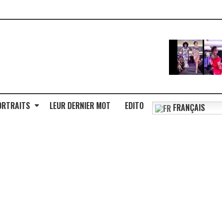
ORTRAITS
LEUR DERNIER MOT
EDITO
FRANÇAIS