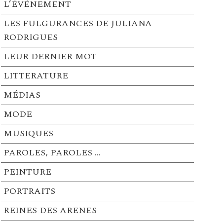
L’ÉVÉNEMENT
LES FULGURANCES DE JULIANA
RODRIGUES
LEUR DERNIER MOT
LITTERATURE
MÉDIAS
MODE
MUSIQUES
PAROLES, PAROLES …
PEINTURE
PORTRAITS
REINES DES ARENES