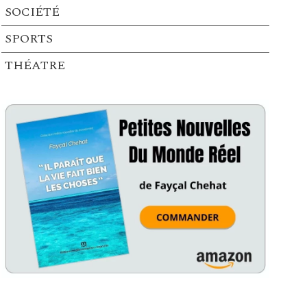
SOCIÉTÉ
SPORTS
THÉATRE