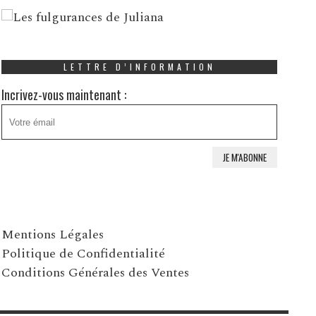
LETTRE D’INFORMATION
Incrivez-vous maintenant :
Mentions Légales
Politique de Confidentialité
Conditions Générales des Ventes