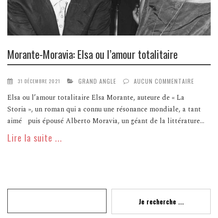
Morante-Moravia: Elsa ou l’amour totalitaire
GRAND ANGLE
AUCUN COMMENTAIRE
31 DÉCEMBRE 2021
Elsa ou l’amour totalitaire Elsa Morante, auteure de « La
Storia », un roman qui a connu une résonance mondiale, a tant
aimé puis épousé Alberto Moravia, un géant de la littérature...
Lire la suite ...
Recherche
Je recherche ...