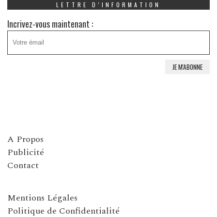
LETTRE D’INFORMATION
Incrivez-vous maintenant :
A Propos
Publicité
Contact
Mentions Légales
Politique de Confidentialité