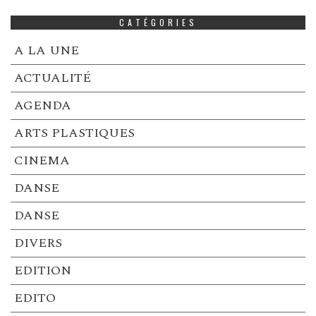
CATÉGORIES
A LA UNE
ACTUALITÉ
AGENDA
ARTS PLASTIQUES
CINEMA
DANSE
DANSE
DIVERS
EDITION
EDITO