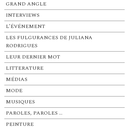
GRAND ANGLE
INTERVIEWS
L’ÉVÉNEMENT
LES FULGURANCES DE JULIANA
RODRIGUES
LEUR DERNIER MOT
LITTERATURE
MÉDIAS
MODE
MUSIQUES
PAROLES, PAROLES …
PEINTURE