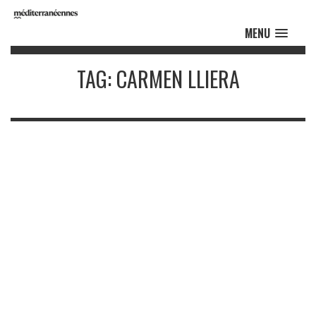
MENU
TAG: CARMEN LLIERA