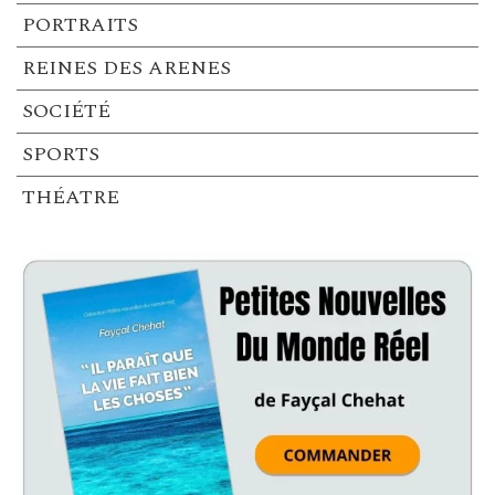
PORTRAITS
REINES DES ARENES
SOCIÉTÉ
SPORTS
THÉATRE